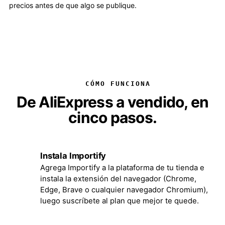
precios antes de que algo se publique.
CÓMO FUNCIONA
De AliExpress a vendido, en
cinco pasos.
Instala Importify
1
Agrega Importify a la plataforma de tu tienda e
instala la extensión del navegador (Chrome,
Edge, Brave o cualquier navegador Chromium),
luego suscríbete al plan que mejor te quede.