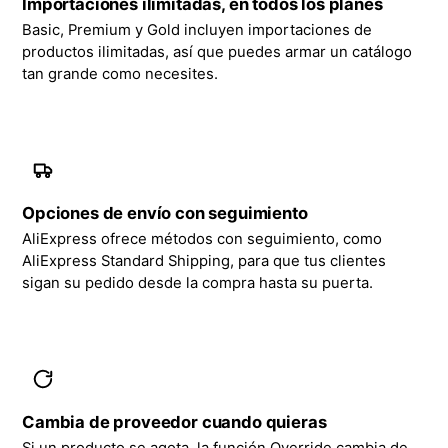
Importaciones ilimitadas, en todos los planes
Basic, Premium y Gold incluyen importaciones de
productos ilimitadas, así que puedes armar un catálogo
tan grande como necesites.
Opciones de envío con seguimiento
AliExpress ofrece métodos con seguimiento, como
AliExpress Standard Shipping, para que tus clientes
sigan su pedido desde la compra hasta su puerta.
Cambia de proveedor cuando quieras