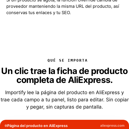
Si un producto se agota, la función Override cambia de
proveedor manteniendo la misma URL del producto, así
conservas tus enlaces y tu SEO.
QUÉ SE IMPORTA
Un clic trae la ficha de producto
completa de AliExpress.
Importify lee la página del producto en AliExpress y
trae cada campo a tu panel, listo para editar. Sin copiar
y pegar, sin capturas de pantalla.
Página del producto en AliExpress
aliexpress.com