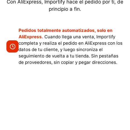
Con AliExpress, Importify hace el pedido por ti, de
principio a fin.
Pedidos totalmente automatizados, solo en
AliExpress.
Cuando llega una venta, Importify
completa y realiza el pedido en AliExpress con los
datos de tu cliente, y luego sincroniza el
seguimiento de vuelta a tu tienda. Sin pestañas
de proveedores, sin copiar y pegar direcciones.