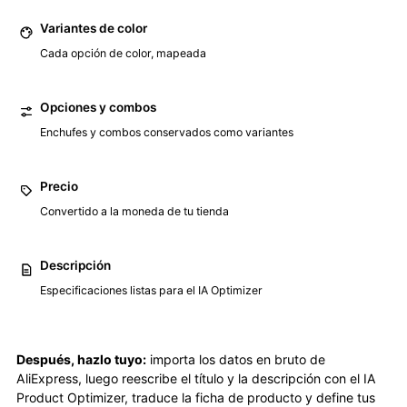
Variantes de color
Cada opción de color, mapeada
Opciones y combos
Enchufes y combos conservados como variantes
Precio
Convertido a la moneda de tu tienda
Descripción
Especificaciones listas para el IA Optimizer
Después, hazlo tuyo:
importa los datos en bruto de
AliExpress, luego reescribe el título y la descripción con el IA
Product Optimizer, traduce la ficha de producto y define tus