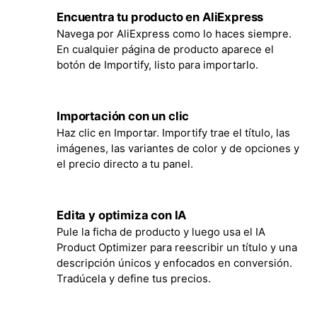
Encuentra tu producto en AliExpress
2
Navega por AliExpress como lo haces siempre.
En cualquier página de producto aparece el
botón de Importify, listo para importarlo.
Importación con un clic
3
Haz clic en Importar. Importify trae el título, las
imágenes, las variantes de color y de opciones y
el precio directo a tu panel.
Edita y optimiza con IA
4
Pule la ficha de producto y luego usa el IA
Product Optimizer para reescribir un título y una
descripción únicos y enfocados en conversión.
Tradúcela y define tus precios.