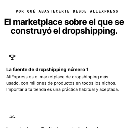
POR QUÉ ABASTECERTE DESDE ALIEXPRESS
El marketplace sobre el que se
construyó el dropshipping.
La fuente de dropshipping número 1
AliExpress es el marketplace de dropshipping más
usado, con millones de productos en todos los nichos.
Importar a tu tienda es una práctica habitual y aceptada.