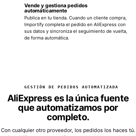
Vende y gestiona pedidos
5
automáticamente
Publica en tu tienda. Cuando un cliente compra,
Importify completa el pedido en AliExpress con
sus datos y sincroniza el seguimiento de vuelta,
de forma automática.
GESTIÓN DE PEDIDOS AUTOMATIZADA
AliExpress es la única fuente
que automatizamos por
completo.
Con cualquier otro proveedor, los pedidos los haces tú.