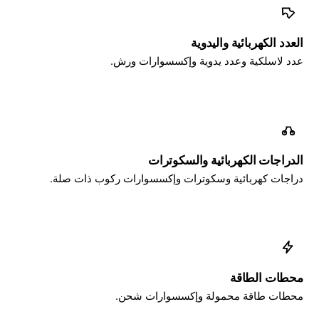
العدد الكهربائية واليدوية
عدد لاسلكية وعدد يدوية وإكسسوارات ورش.
الدراجات الكهربائية والسكوترات
دراجات كهربائية وسكوترات وإكسسوارات ركوب ذات صلة.
محطات الطاقة
محطات طاقة محمولة وإكسسوارات شحن.