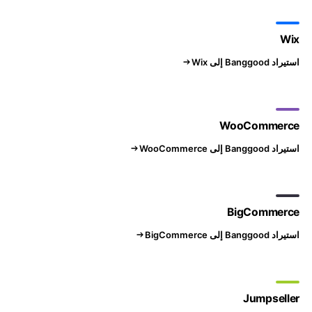
Wix
استيراد Banggood إلى Wix
WooCommerce
استيراد Banggood إلى WooCommerce
BigCommerce
استيراد Banggood إلى BigCommerce
Jumpseller