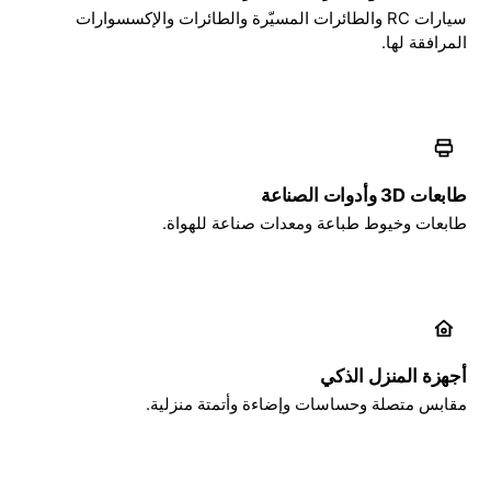
سيارات RC والطائرات المسيّرة والطائرات والإكسسوارات
المرافقة لها.
طابعات 3D وأدوات الصناعة
طابعات وخيوط طباعة ومعدات صناعة للهواة.
أجهزة المنزل الذكي
مقابس متصلة وحساسات وإضاءة وأتمتة منزلية.