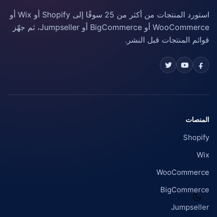
استورد المنتجات من أكثر من 25 سوقًا إلى Shopify أو Wix أو
WooCommerce أو BigCommerce أو Jumpseller، ثم جهّز
قوائم المنتجات قبل النشر.
المنصات
Shopify
Wix
WooCommerce
BigCommerce
Jumpseller