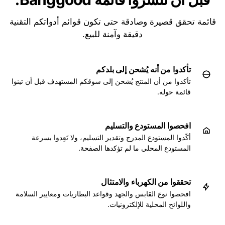
قائمة تحقق قصيرة وصادقة حتى تكون قوائم أدواتكم التقنية
دقيقة وآمنة للبيع.
تأكدوا من أنه يُشحن إلى بلدكم
تأكدوا من أن المنتج يُشحن إلى سوقكم المستهدف قبل أن تبنوا
قائمة حوله.
افحصوا المستودع والتسليم
أكّدوا المستودع المدرج وتقدير التسليم، ولا تَعِدوا بسرعة
المستودع المحلي ما لم تؤكدها الصفحة.
تحققوا من الكهرباء والامتثال
افحصوا نوع القابس والجهد وقواعد البطاريات ومعايير السلامة
واللوائح المحلية للإلكترونيات.