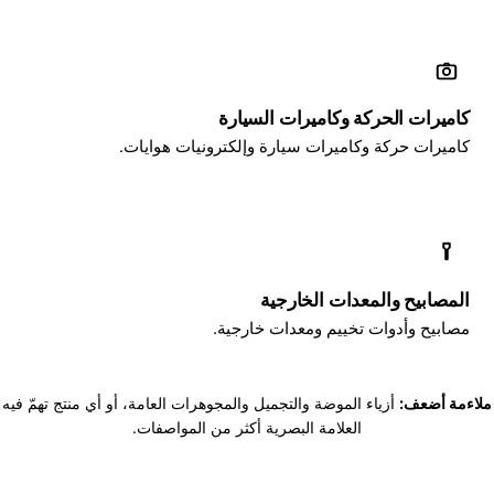
كاميرات الحركة وكاميرات السيارة
كاميرات حركة وكاميرات سيارة وإلكترونيات هوايات.
المصابيح والمعدات الخارجية
مصابيح وأدوات تخييم ومعدات خارجية.
ملاءمة أضعف:
أزياء الموضة والتجميل والمجوهرات العامة، أو أي منتج تهمّ فيه
العلامة البصرية أكثر من المواصفات.