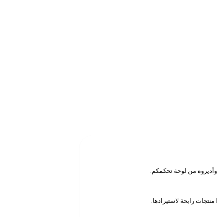
منتجات رابحة لاستيرادها.