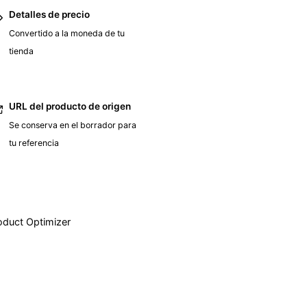
Detalles de precio
Convertido a la moneda de tu
tienda
URL del producto de origen
Se conserva en el borrador para
tu referencia
oduct Optimizer