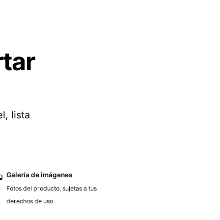
tar
, lista
Galería de imágenes
Fotos del producto, sujetas a tus
derechos de uso