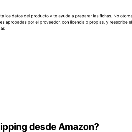
ta los datos del producto y te ayuda a preparar las fichas. No otorg
aprobadas por el proveedor, con licencia o propias, y reescribe el 
ar.
shipping desde Amazon?