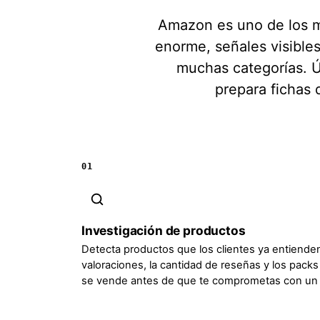
Amazon es uno de los m
enorme, señales visible
muchas categorías. Ú
prepara fichas 
01
Investigación de productos
Detecta productos que los clientes ya entienden
valoraciones, la cantidad de reseñas y los pack
se vende antes de que te comprometas con un 