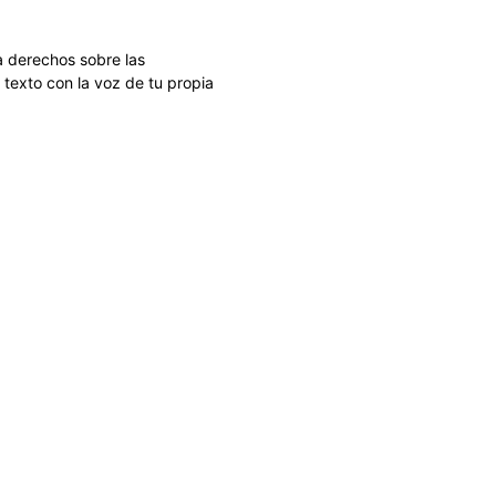
a derechos sobre las
texto con la voz de tu propia