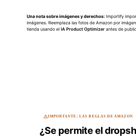
Una nota sobre imágenes y derechos:
Importify impor
imágenes. Reemplaza las fotos de Amazon por imágenes 
tienda usando el
IA Product Optimizer
antes de public
IMPORTANTE: LAS REGLAS DE AMAZON
¿Se permite el drop