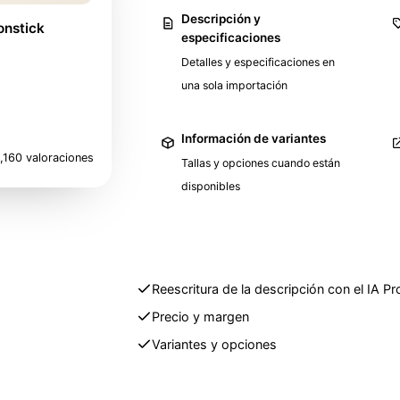
Descripción y
onstick
especificaciones
Detalles y especificaciones en
una sola importación
Información de variantes
,160 valoraciones
Tallas y opciones cuando están
disponibles
Reescritura de la descripción con el
IA Pr
Precio y margen
Variantes y opciones