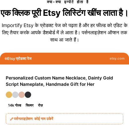
क्या-क्या इम्पोर्ट होता है
एक क्लिक पूरी Etsy लिस्टिंग खींच लाता है।
Importify Etsy के प्रोडक्ट पेज को पढ़ता है और हर फील्ड को एडिट के
लिए तैयार करके आपके डैशबोर्ड में ले आता है। पर्सनलाइज़ेशन ऑप्शन तक
साथ आ जाते हैं।
Etsy प्रोडक्ट पेज
etsy.com
Personalized Custom Name Necklace, Dainty Gold
Script Nameplate, Handmade Gift for Her
14k गोल्ड
सिल्वर
रोज़
पर्सनलाइज़ेशन: कोई नाम उकेरें