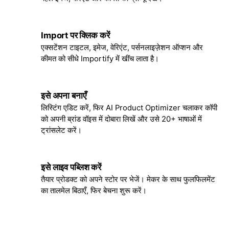
Import पर क्लिक करें
3
एक्सटेंशन टाइटल, इमेज, वेरिएंट, पर्सनलाइज़ेशन ऑप्शन और
कीमत को सीधे Importify में खींच लाता है।
इसे अपना बनाएँ
4
लिस्टिंग एडिट करें, फिर AI Product Optimizer चलाकर कॉपी
को अपनी ब्रांड वॉइस में दोबारा लिखें और उसे 20+ भाषाओं में
ट्रांसलेट करें।
इसे लाइव पब्लिश करें
5
तैयार प्रोडक्ट को अपने स्टोर पर भेजें। मेकर के साथ फुलफिलमेंट
का तालमेल बिठाएँ, फिर बेचना शुरू करें।