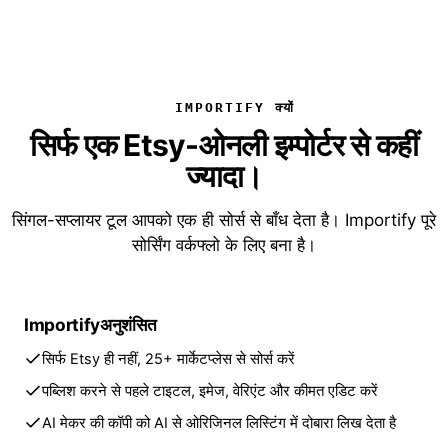
IMPORTIFY क्यों
सिर्फ एक Etsy-ओनली इम्पोर्टर से कहीं
ज्यादा।
सिंगल-सप्लायर टूल आपको एक ही सोर्स से बाँध देता है। Importify पूरे
सोर्सिंग वर्कफ्लो के लिए बना है।
Importify
अनुशंसित
सिर्फ Etsy ही नहीं, 25+ मार्केटप्लेस से सोर्स करें
पब्लिश करने से पहले टाइटल, इमेज, वेरिएंट और कीमत एडिट करें
AI मेकर की कॉपी को AI से ओरिजिनल लिस्टिंग में दोबारा लिख देता है