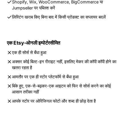
Shopify, Wix, WooCommerce, BigCommerce या
Jumpseller पर पब्लिश करें
लिस्टिंग खराब किए बिना बाद में किसी प्रोडक्ट का सप्लायर बदलें
एक Etsy-ओनली इम्पोर्टर
सीमित
एक ही सोर्स से बँधा हुआ
अक्सर कोई बिल्ट-इन रीराइट नहीं, इसलिए मेकर की कॉपी कॉपी होने का
खतरा रहता है
आमतौर पर एक ही स्टोर प्लेटफॉर्म से बँधा हुआ
बिके हुए, एक-से-बढ़कर-एक आइटम को फिर से सोर्स करने का कोई
आसान तरीका नहीं
आपके स्टोर पर ओरिजिनल फोटो और शब्द ही छोड़ देता है