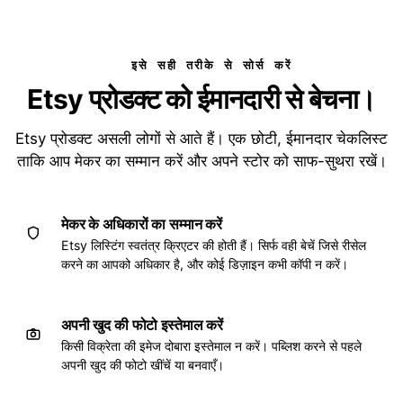
इसे सही तरीके से सोर्स करें
Etsy प्रोडक्ट को ईमानदारी से बेचना।
Etsy प्रोडक्ट असली लोगों से आते हैं। एक छोटी, ईमानदार चेकलिस्ट
ताकि आप मेकर का सम्मान करें और अपने स्टोर को साफ-सुथरा रखें।
मेकर के अधिकारों का सम्मान करें
Etsy लिस्टिंग स्वतंत्र क्रिएटर की होती हैं। सिर्फ वही बेचें जिसे रीसेल
करने का आपको अधिकार है, और कोई डिज़ाइन कभी कॉपी न करें।
अपनी खुद की फोटो इस्तेमाल करें
किसी विक्रेता की इमेज दोबारा इस्तेमाल न करें। पब्लिश करने से पहले
अपनी खुद की फोटो खींचें या बनवाएँ।