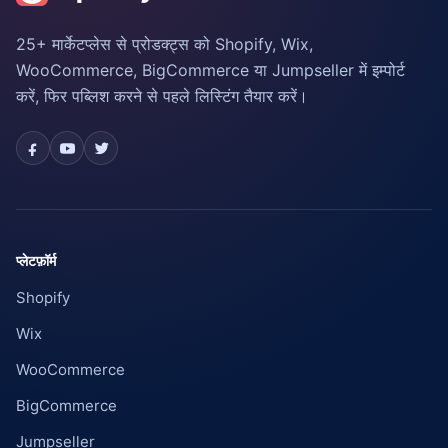
25+ मार्केटप्लेस से प्रोडक्ट्स को Shopify, Wix,
WooCommerce, BigCommerce या Jumpseller में इम्पोर्ट
करें, फिर पब्लिश करने से पहले लिस्टिंग तैयार करें।
प्लेटफ़ॉर्म
Shopify
Wix
WooCommerce
BigCommerce
Jumpseller