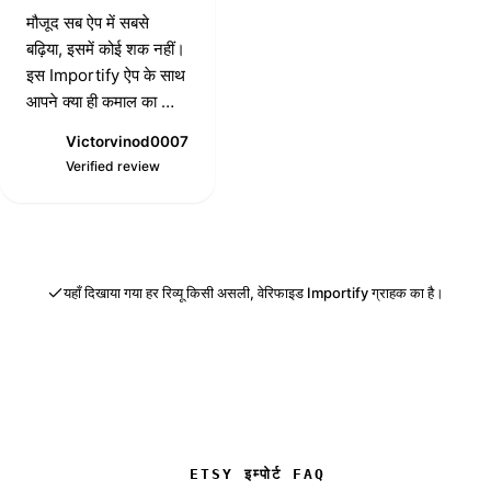
मौजूद सब ऐप में सबसे
बढ़िया, इसमें कोई शक नहीं।
इस Importify ऐप के साथ
आपने क्या ही कमाल का काम
किया है।
Victorvinod0007
V
Verified review
यहाँ दिखाया गया हर रिव्यू किसी असली, वेरिफाइड Importify ग्राहक का है।
ETSY इम्पोर्ट FAQ