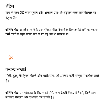
विंटेज
कम से कम 20 साल पुराने और अक्सर एक-से-बढ़कर-एक कलेक्टिबल या
रेट्रो पीस।
सोर्सिंग नोट:
आमतौर पर सिर्फ एक यूनिट। पीस दिखाने के लिए इम्पोर्ट करें, पर ऐड पर
खर्च करने से पहले पक्का कर लें कि वह अब भी उपलब्ध है।
क्राफ्ट सप्लाई
मोती, टूल, फैब्रिक, पैटर्न और मटेरियल, जो अक्सर बड़ी मात्रा में स्टॉक रहते
हैं।
सोर्सिंग नोट:
उन प्रोडक्ट के लिए सबसे रीसेलर-फ्रेंडली Etsy कैटेगरी, जिन्हें आप
लगातार रीस्टॉक और रीऑर्डर कर सकते हैं।