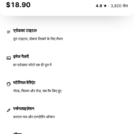
$18.90
4.9
★ · 3,820 सेल
प्रोडक्ट टाइटल
पूरा टाइटल, दोबारा लिखने के लिए तैयार
इमेज गैलरी
हर प्रोडक्ट फोटो एक ही पुल में
मटेरियल वेरिएंट
गोल्ड, सिल्वर और रोज़, सब मैप किए हुए
पर्सनलाइज़ेशन
कस्टम नाम और एनग्रेविंग ऑप्शन