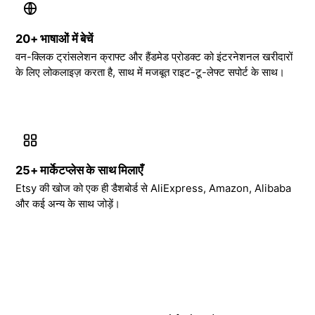
20+ भाषाओं में बेचें
वन-क्लिक ट्रांसलेशन क्राफ्ट और हैंडमेड प्रोडक्ट को इंटरनेशनल खरीदारों
के लिए लोकलाइज़ करता है, साथ में मजबूत राइट-टू-लेफ्ट सपोर्ट के साथ।
25+ मार्केटप्लेस के साथ मिलाएँ
Etsy की खोज को एक ही डैशबोर्ड से AliExpress, Amazon, Alibaba
और कई अन्य के साथ जोड़ें।