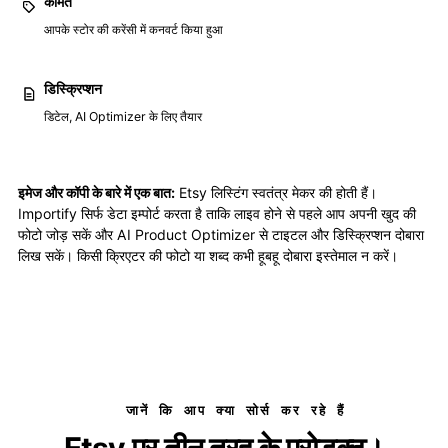
कीमत
आपके स्टोर की करेंसी में कनवर्ट किया हुआ
डिस्क्रिप्शन
डिटेल, AI Optimizer के लिए तैयार
इमेज और कॉपी के बारे में एक बात:
Etsy लिस्टिंग स्वतंत्र मेकर की होती हैं।
Importify सिर्फ डेटा इम्पोर्ट करता है ताकि लाइव होने से पहले आप अपनी खुद की
फोटो जोड़ सकें और AI Product Optimizer से टाइटल और डिस्क्रिप्शन दोबारा
लिख सकें। किसी क्रिएटर की फोटो या शब्द कभी हूबहू दोबारा इस्तेमाल न करें।
जानें कि आप क्या सोर्स कर रहे हैं