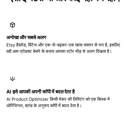
अनोखा और सबसे अलग
Etsy हैंडमेड, विंटेज और एक-से-बढ़कर-एक खास सामान से भरा है, इसलिए
वही आम प्रोडक्ट बेचने के बजाय आपका स्टोर भीड़ से अलग दिखता है।
AI इसे आपकी अपनी कॉपी में बदल देता है
AI Product Optimizer किसी मेकर की लिस्टिंग को एक क्लिक में
ओरिजिनल, ब्रांड के अनुरूप कॉपी में बदल देता है।