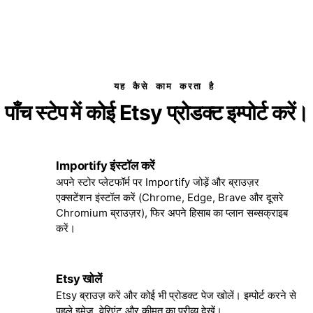
यह कैसे काम करता है
पाँच स्टेप में कोई Etsy प्रोडक्ट इम्पोर्ट करें।
Importify इंस्टॉल करें
1
अपने स्टोर प्लेटफॉर्म पर Importify जोड़ें और ब्राउज़र
एक्सटेंशन इंस्टॉल करें (Chrome, Edge, Brave और दूसरे
Chromium ब्राउज़र), फिर अपने हिसाब का प्लान सब्सक्राइब
करें।
Etsy खोलें
2
Etsy ब्राउज़ करें और कोई भी प्रोडक्ट पेज खोलें। इम्पोर्ट करने से
पहले इमेज, वेरिएंट और कीमत का प्रीव्यू देखें।