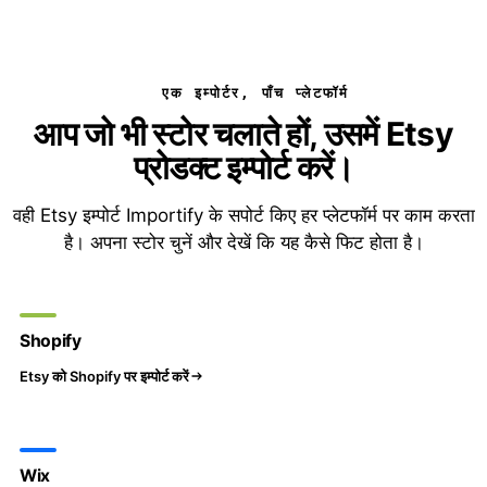
एक इम्पोर्टर, पाँच प्लेटफॉर्म
आप जो भी स्टोर चलाते हों, उसमें Etsy
प्रोडक्ट इम्पोर्ट करें।
वही Etsy इम्पोर्ट Importify के सपोर्ट किए हर प्लेटफॉर्म पर काम करता
है। अपना स्टोर चुनें और देखें कि यह कैसे फिट होता है।
Shopify
Etsy को Shopify पर इम्पोर्ट करें
Wix