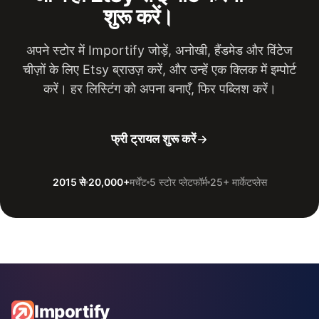
शुरू करें।
अपने स्टोर में Importify जोड़ें, अनोखी, हैंडमेड और विंटेज
चीज़ों के लिए Etsy ब्राउज़ करें, और उन्हें एक क्लिक में इम्पोर्ट
करें। हर लिस्टिंग को अपना बनाएँ, फिर पब्लिश करें।
फ्री ट्रायल शुरू करें
2015 से
20,000+
मर्चेंट
5 स्टोर प्लेटफॉर्म
25+ मार्केटप्लेस
Importify