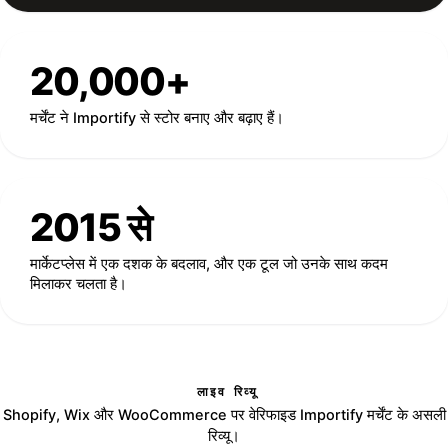
20,000+
मर्चेंट ने Importify से स्टोर बनाए और बढ़ाए हैं।
2015 से
मार्केटप्लेस में एक दशक के बदलाव, और एक टूल जो उनके साथ कदम
मिलाकर चलता है।
लाइव रिव्यू
Shopify, Wix और WooCommerce पर वेरिफाइड Importify मर्चेंट के असली
रिव्यू।