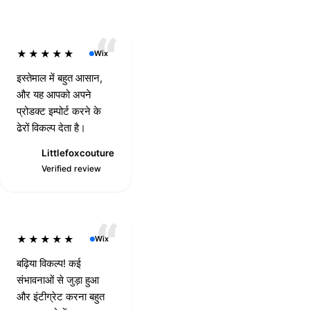
★★★★★
Wix
इस्तेमाल में बहुत आसान,
और यह आपको अपने
प्रोडक्ट इम्पोर्ट करने के
ढेरों विकल्प देता है।
Littlefoxcouture
OLLky
L
Verified review
Verified review
★★★★★
Wix
बढ़िया विकल्प! कई
संभावनाओं से जुड़ा हुआ
और इंटीग्रेट करना बहुत