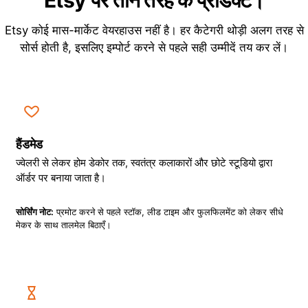
Etsy पर तीन तरह के प्रोडक्ट।
Etsy कोई मास-मार्केट वेयरहाउस नहीं है। हर कैटेगरी थोड़ी अलग तरह से
सोर्स होती है, इसलिए इम्पोर्ट करने से पहले सही उम्मीदें तय कर लें।
हैंडमेड
ज्वेलरी से लेकर होम डेकोर तक, स्वतंत्र कलाकारों और छोटे स्टूडियो द्वारा
ऑर्डर पर बनाया जाता है।
सोर्सिंग नोट:
प्रमोट करने से पहले स्टॉक, लीड टाइम और फुलफिलमेंट को लेकर सीधे
मेकर के साथ तालमेल बिठाएँ।