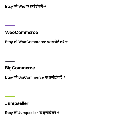
Etsy को Wix पर इम्पोर्ट करें
WooCommerce
Etsy को WooCommerce पर इम्पोर्ट करें
BigCommerce
Etsy को BigCommerce पर इम्पोर्ट करें
Jumpseller
Etsy को Jumpseller पर इम्पोर्ट करें