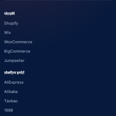
प्लेटफ़ॉर्म
Shopify
Wix
WooCommerce
BigCommerce
Jumpseller
लोकप्रिय इम्पोर्ट
AliExpress
Alibaba
Taobao
1688