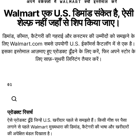
अपने वर्कफ़्लो में WALMART क्यों इस्तेमाल करें
Walmart एक U.S. डिमांड संकेत है, ऐसी
शेल्फ़ नहीं जहाँ से शिप किया जाए।
डिमांड, कीमत, कैटेगरी की गहराई और कस्टमर की उम्मीदों को समझने के
लिए Walmart.com सबसे उपयोगी U.S. ईकॉमर्स कैटलॉग में से एक है।
इसका इस्तेमाल आज़माए हुए प्रोडक्ट ढूँढने के लिए करें, फिर अपने स्टोर के
लिए साफ़-सुथरी लिस्टिंग तैयार करें।
01
प्रोडक्ट रिसर्च
ऐसे प्रोडक्ट ढूँढें जिन्हें U.S. खरीदार पहले से समझते हैं। किसी नीश पर पैसा
लगाने से पहले Walmart मुख्यधारा की डिमांड, कैटेगरी की भाषा और खरीदारों
की अपेक्षित बंडल दिखाता है।