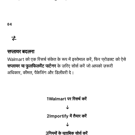
04
सप्लायर बदलना
Walmart को एक रिसर्च संकेत के रूप में इस्तेमाल करें, फिर प्रोडक्ट को ऐसे
सप्लायर या फुलफिलमेंट पार्टनर
के ज़रिए सोर्स करें जो आपको ज़रूरी
अधिकार, कीमत, पैकेजिंग और डिलीवरी दे।
1
Walmart पर रिसर्च करें
2
Importify में तैयार करें
3
नियमों के मुताबिक सोर्स करें