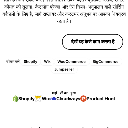
कीमत की तुलना, कैटलॉग प्रेरणा और ऐसे नियम-अनुपालन वाले सोर्सिंग
वर्कफ़्लो के लिए है, जहाँ सप्लायर और कस्टमर अनुभव पर आपका नियंत्रण
रहता है।
फ्री ट्रायल शुरू करें
देखें यह कैसे काम करता है
पब्लिश करें
Shopify
Wix
WooCommerce
BigCommerce
Jumpseller
यहाँ फ़ीचर हुआ
Shopify
Wix
Cloudways
Product Hunt