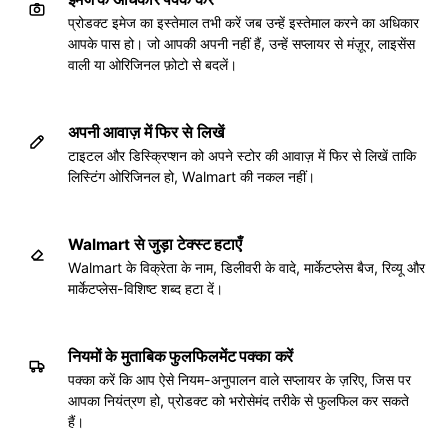
प्रोडक्ट इमेज का इस्तेमाल तभी करें जब उन्हें इस्तेमाल करने का अधिकार
आपके पास हो। जो आपकी अपनी नहीं हैं, उन्हें सप्लायर से मंज़ूर, लाइसेंस
वाली या ओरिजिनल फ़ोटो से बदलें।
अपनी आवाज़ में फिर से लिखें
टाइटल और डिस्क्रिप्शन को अपने स्टोर की आवाज़ में फिर से लिखें ताकि
लिस्टिंग ओरिजिनल हो, Walmart की नकल नहीं।
Walmart से जुड़ा टेक्स्ट हटाएँ
Walmart के विक्रेता के नाम, डिलीवरी के वादे, मार्केटप्लेस बैज, रिव्यू और
मार्केटप्लेस-विशिष्ट शब्द हटा दें।
नियमों के मुताबिक फुलफिलमेंट पक्का करें
पक्का करें कि आप ऐसे नियम-अनुपालन वाले सप्लायर के ज़रिए, जिस पर
आपका नियंत्रण हो, प्रोडक्ट को भरोसेमंद तरीके से फुलफिल कर सकते
हैं।