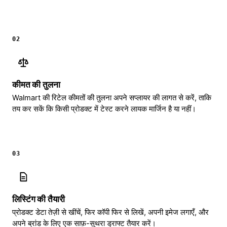
02
कीमत की तुलना
Walmart की रिटेल कीमतों की तुलना अपने सप्लायर की लागत से करें, ताकि
तय कर सकें कि किसी प्रोडक्ट में टेस्ट करने लायक मार्जिन है या नहीं।
03
लिस्टिंग की तैयारी
प्रोडक्ट डेटा तेज़ी से खींचें, फिर कॉपी फिर से लिखें, अपनी इमेज लगाएँ, और
अपने ब्रांड के लिए एक साफ़-सुथरा ड्राफ्ट तैयार करें।