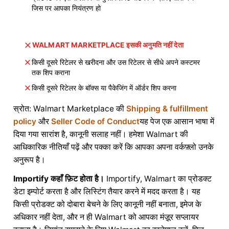
जिस पर आपका नियंत्रण हो
WALMART MARKETPLACE इसकी अनुमति नहीं देता
किसी दूसरे रिटेलर से खरीदना और उस रिटेलर से सीधे अपने कस्टमर
तक शिप कराना
किसी दूसरे रिटेलर के बॉक्स या पैकेजिंग में ऑर्डर शिप करना
स्रोत: Walmart Marketplace की
Shipping & fulfillment
policy
और
Seller Code of Conduct
यह पेज एक आसान भाषा में
दिया गया सारांश है, कानूनी सलाह नहीं। हमेशा Walmart की
आधिकारिक नीतियाँ पढ़ें और पक्का करें कि आपका अपना वर्कफ़्लो उनके
अनुरूप है।
Importify कहाँ फ़िट होता है।
Importify, Walmart का प्रोडक्ट
डेटा इम्पोर्ट करता है और लिस्टिंग तैयार करने में मदद करता है। यह
किसी प्रोडक्ट को दोबारा बेचने के लिए कानूनी नहीं बनाता, इमेज के
अधिकार नहीं देता, और न ही Walmart को आपका मंज़ूर सप्लायर