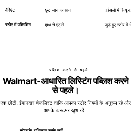
वेरिएंट
छूट जाना आसान
वर्कफ़्लो में रिव्यू क
स्टोर में पब्लिशिंग
हाथ से एंट्री
जुड़े हुए स्टोर में भ
पब्लिश करने से पहले
Walmart-आधारित लिस्टिंग पब्लिश करने
से पहले।
एक छोटी, ईमानदार चेकलिस्ट ताकि आपका स्टोर नियमों के अनुरूप रहे और
आपके कस्टमर खुश रहें।
इमेज के अधिकार पक्के करें