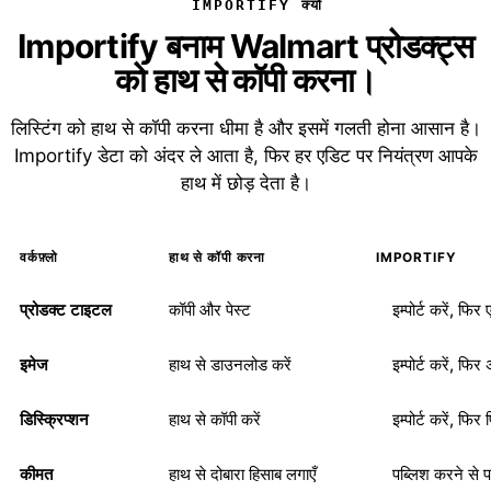
IMPORTIFY क्यों
Importify बनाम Walmart प्रोडक्ट्स
को हाथ से कॉपी करना।
लिस्टिंग को हाथ से कॉपी करना धीमा है और इसमें गलती होना आसान है।
Importify डेटा को अंदर ले आता है, फिर हर एडिट पर नियंत्रण आपके
हाथ में छोड़ देता है।
वर्कफ़्लो
हाथ से कॉपी करना
IMPORTIFY
प्रोडक्ट टाइटल
कॉपी और पेस्ट
इम्पोर्ट करें, फिर
इमेज
हाथ से डाउनलोड करें
इम्पोर्ट करें, फिर
डिस्क्रिप्शन
हाथ से कॉपी करें
इम्पोर्ट करें, फिर
कीमत
हाथ से दोबारा हिसाब लगाएँ
पब्लिश करने से प