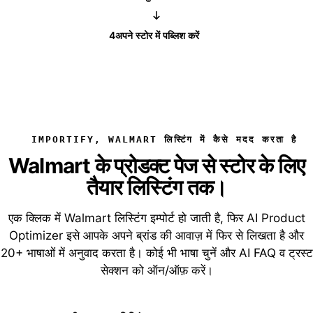
4
अपने स्टोर में पब्लिश करें
IMPORTIFY, WALMART लिस्टिंग में कैसे मदद करता है
Walmart के प्रोडक्ट पेज से स्टोर के लिए
तैयार लिस्टिंग तक।
एक क्लिक में Walmart लिस्टिंग इम्पोर्ट हो जाती है, फिर AI Product
Optimizer इसे आपके अपने ब्रांड की आवाज़ में फिर से लिखता है और
20+ भाषाओं में अनुवाद करता है। कोई भी भाषा चुनें और AI FAQ व ट्रस्ट
सेक्शन को ऑन/ऑफ़ करें।