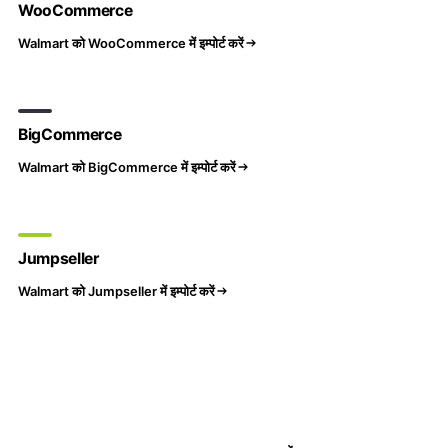
WooCommerce
Walmart को WooCommerce में इम्पोर्ट करें
BigCommerce
Walmart को BigCommerce में इम्पोर्ट करें
Jumpseller
Walmart को Jumpseller में इम्पोर्ट करें