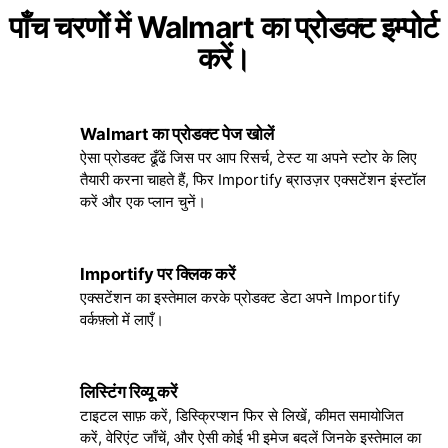
पाँच चरणों में Walmart का प्रोडक्ट इम्पोर्ट
करें।
Walmart का प्रोडक्ट पेज खोलें
1
ऐसा प्रोडक्ट ढूँढें जिस पर आप रिसर्च, टेस्ट या अपने स्टोर के लिए
तैयारी करना चाहते हैं, फिर Importify ब्राउज़र एक्सटेंशन इंस्टॉल
करें और एक प्लान चुनें।
Importify पर क्लिक करें
2
एक्सटेंशन का इस्तेमाल करके प्रोडक्ट डेटा अपने Importify
वर्कफ़्लो में लाएँ।
लिस्टिंग रिव्यू करें
3
टाइटल साफ़ करें, डिस्क्रिप्शन फिर से लिखें, कीमत समायोजित
करें, वेरिएंट जाँचें, और ऐसी कोई भी इमेज बदलें जिनके इस्तेमाल का