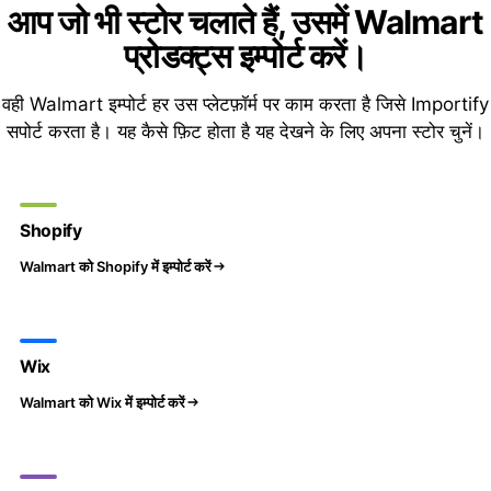
आप जो भी स्टोर चलाते हैं, उसमें Walmart
प्रोडक्ट्स इम्पोर्ट करें।
वही Walmart इम्पोर्ट हर उस प्लेटफ़ॉर्म पर काम करता है जिसे Importify
सपोर्ट करता है। यह कैसे फ़िट होता है यह देखने के लिए अपना स्टोर चुनें।
Shopify
Walmart को Shopify में इम्पोर्ट करें
Wix
Walmart को Wix में इम्पोर्ट करें