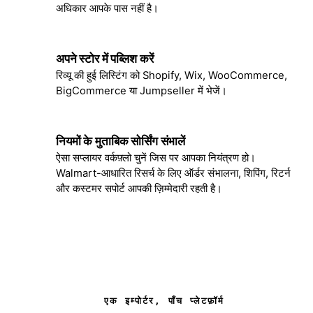
अधिकार आपके पास नहीं है।
अपने स्टोर में पब्लिश करें
4
रिव्यू की हुई लिस्टिंग को Shopify, Wix, WooCommerce,
BigCommerce या Jumpseller में भेजें।
नियमों के मुताबिक सोर्सिंग संभालें
5
ऐसा सप्लायर वर्कफ़्लो चुनें जिस पर आपका नियंत्रण हो।
Walmart-आधारित रिसर्च के लिए ऑर्डर संभालना, शिपिंग, रिटर्न
और कस्टमर सपोर्ट आपकी ज़िम्मेदारी रहती है।
एक इम्पोर्टर, पाँच प्लेटफ़ॉर्म