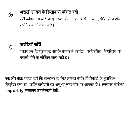
असली लागत के हिसाब से कीमत रखें
ऐसी कीमत तय करें जो प्रोडक्ट की लागत, शिपिंग, रिटर्न, पेमेंट फ़ीस और
सपोर्ट सब को कवर करे।
पाबंदियाँ जाँचें
पक्का करें कि प्रोडक्ट आपके बाज़ार में ब्रांडेड, प्रतिबंधित, नियंत्रित या
नकली होने के जोखिम वाला नहीं है।
एक और बात:
पक्का करें कि कस्टमर के लिए आपका स्टोर ही रिकॉर्ड के मुताबिक
विक्रेता बना रहे, ताकि खरीदारी का अनुभव साफ़ तौर पर आपका हो। सप्लायर चाहिए?
Importify सप्लायर डायरेक्टरी देखें
.