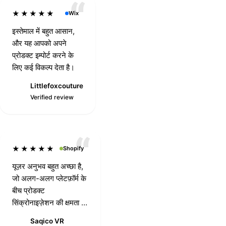
★★★★★
Wix
इस्तेमाल में बहुत आसान,
और यह आपको अपने
प्रोडक्ट इम्पोर्ट करने के
लिए कई विकल्प देता है।
Littlefoxcouture
L
Verified review
★★★★★
Shopify
यूज़र अनुभव बहुत अच्छा है,
जो अलग-अलग प्लेटफ़ॉर्म के
बीच प्रोडक्ट
सिंक्रोनाइज़ेशन की क्षमता को
काफ़ी बढ़ा सकता है, और
Saqico VR