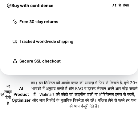
Buy with confidence
AI से तैयार
Free 30-day returns
Tracked worldwide shipping
Secure SSL checkout
का। हम लिस्टिंग को आपके ब्रांड की आवाज़ में फिर से लिखते हैं, इसे 20+
यह
AI
भाषाओं में अनुवाद करते हैं और FAQ व ट्रस्ट सेक्शन अपने आप जोड़ सकते
लाइव
Product
हैं। Walmart की फ़ोटो को लाइसेंस वाली या ओरिजिनल इमेज से बदलें,
डेमो
Optimizer
और आप रिकॉर्ड के मुताबिक विक्रेता बने रहें। पब्लिश होने से पहले हर शब्द
है
को आप मंज़ूरी देते हैं।