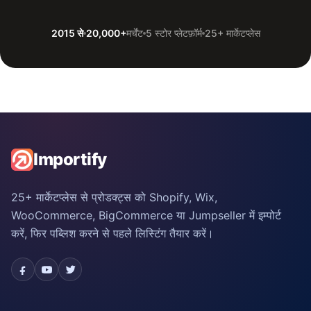
2015 से
20,000+
मर्चेंट
5 स्टोर प्लेटफ़ॉर्म
25+ मार्केटप्लेस
Importify
25+ मार्केटप्लेस से प्रोडक्ट्स को Shopify, Wix,
WooCommerce, BigCommerce या Jumpseller में इम्पोर्ट
करें, फिर पब्लिश करने से पहले लिस्टिंग तैयार करें।