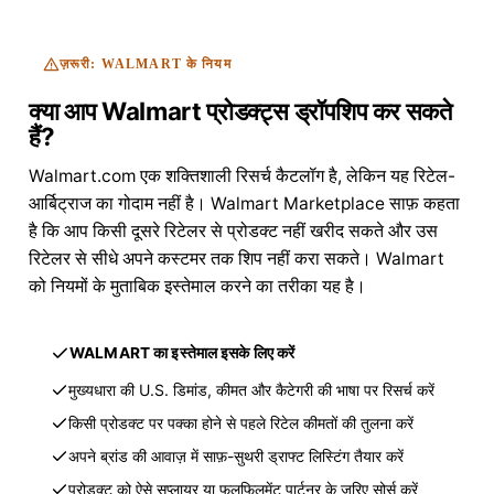
ज़रूरी: WALMART के नियम
क्या आप Walmart प्रोडक्ट्स ड्रॉपशिप कर सकते
हैं?
Walmart.com एक शक्तिशाली रिसर्च कैटलॉग है, लेकिन यह रिटेल-
आर्बिट्राज का गोदाम नहीं है। Walmart Marketplace साफ़ कहता
है कि आप किसी दूसरे रिटेलर से प्रोडक्ट नहीं खरीद सकते और उस
रिटेलर से सीधे अपने कस्टमर तक शिप नहीं करा सकते। Walmart
को नियमों के मुताबिक इस्तेमाल करने का तरीका यह है।
WALMART का इस्तेमाल इसके लिए करें
मुख्यधारा की U.S. डिमांड, कीमत और कैटेगरी की भाषा पर रिसर्च करें
किसी प्रोडक्ट पर पक्का होने से पहले रिटेल कीमतों की तुलना करें
अपने ब्रांड की आवाज़ में साफ़-सुथरी ड्राफ्ट लिस्टिंग तैयार करें
प्रोडक्ट को ऐसे सप्लायर या फुलफिलमेंट पार्टनर के ज़रिए सोर्स करें