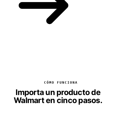
CÓMO FUNCIONA
Importa un producto de
Walmart en cinco pasos.