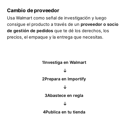
Cambio de proveedor
Usa Walmart como señal de investigación y luego
consigue el producto a través de un
proveedor o socio
de gestión de pedidos
que te dé los derechos, los
precios, el empaque y la entrega que necesitas.
1
Investiga en Walmart
2
Prepara en Importify
3
Abastece en regla
4
Publica en tu tienda