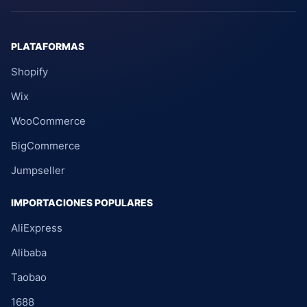
PLATAFORMAS
Shopify
Wix
WooCommerce
BigCommerce
Jumpseller
IMPORTACIONES POPULARES
AliExpress
Alibaba
Taobao
1688