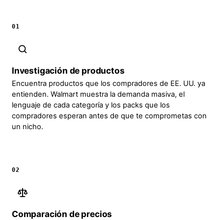
01
Investigación de productos
Encuentra productos que los compradores de EE. UU. ya
entienden. Walmart muestra la demanda masiva, el
lenguaje de cada categoría y los packs que los
compradores esperan antes de que te comprometas con
un nicho.
02
Comparación de precios