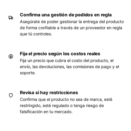
Confirma una gestión de pedidos en regla
Asegúrate de poder gestionar la entrega del producto
de forma confiable a través de un proveedor en regla
que tú controles.
Fija el precio según los costos reales
Fija un precio que cubra el costo del producto, el
envío, las devoluciones, las comisiones de pago y el
soporte.
Revisa si hay restricciones
Confirma que el producto no sea de marca, esté
restringido, esté regulado o tenga riesgo de
falsificación en tu mercado.