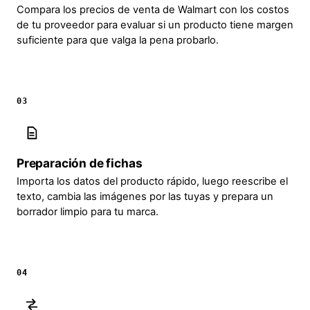
Compara los precios de venta de Walmart con los costos
de tu proveedor para evaluar si un producto tiene margen
suficiente para que valga la pena probarlo.
03
Preparación de fichas
Importa los datos del producto rápido, luego reescribe el
texto, cambia las imágenes por las tuyas y prepara un
borrador limpio para tu marca.
04