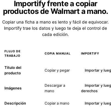
Importify frente a copiar
productos de Walmart a mano.
Copiar una ficha a mano es lento y fácil de equivocar.
Importify trae los datos y luego te deja el control de
cada edición.
FLUJO DE
COPIA MANUAL
IMPORTIFY
TRABAJO
Título del
Copiar y pegar
Importar y lueg
producto
Descargar a
Importar y lueg
Imágenes
mano
derechos
Descripción
Copiar a mano
Importar y lueg