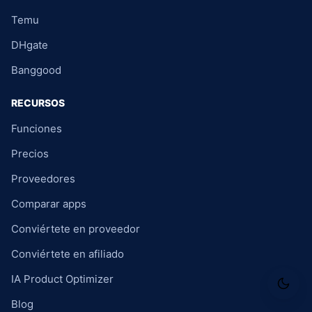
Temu
DHgate
Banggood
RECURSOS
Funciones
Precios
Proveedores
Comparar apps
Conviértete en proveedor
Conviértete en afiliado
IA Product Optimizer
Blog