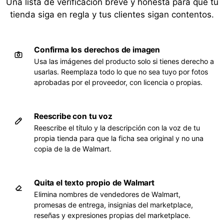
Una lista de verificación breve y honesta para que tu
tienda siga en regla y tus clientes sigan contentos.
Confirma los derechos de imagen
Usa las imágenes del producto solo si tienes derecho a
usarlas. Reemplaza todo lo que no sea tuyo por fotos
aprobadas por el proveedor, con licencia o propias.
Reescribe con tu voz
Reescribe el título y la descripción con la voz de tu
propia tienda para que la ficha sea original y no una
copia de la de Walmart.
Quita el texto propio de Walmart
Elimina nombres de vendedores de Walmart,
promesas de entrega, insignias del marketplace,
reseñas y expresiones propias del marketplace.