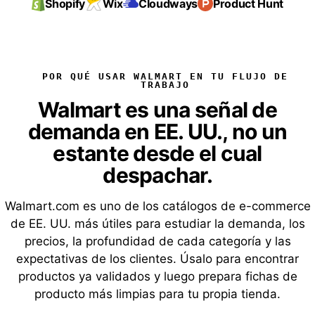
Shopify
Wix
Cloudways
Product Hunt
POR QUÉ USAR WALMART EN TU FLUJO DE
TRABAJO
Walmart es una señal de
demanda en EE. UU., no un
estante desde el cual
despachar.
Walmart.com es uno de los catálogos de e-commerce
de EE. UU. más útiles para estudiar la demanda, los
precios, la profundidad de cada categoría y las
expectativas de los clientes. Úsalo para encontrar
productos ya validados y luego prepara fichas de
producto más limpias para tu propia tienda.