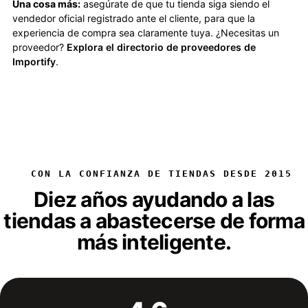
Una cosa más:
asegúrate de que tu tienda siga siendo el
vendedor oficial registrado ante el cliente, para que la
experiencia de compra sea claramente tuya. ¿Necesitas un
proveedor?
Explora el directorio de proveedores de
Importify
.
CON LA CONFIANZA DE TIENDAS DESDE 2015
Diez años ayudando a las
tiendas a abastecerse de forma
más inteligente.