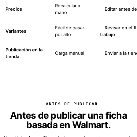
Recalcular a
Precios
Editar antes de
mano
Fácil de pasar
Revisar en el f
Variantes
por alto
trabajo
Publicación en la
Carga manual
Enviar a la tie
tienda
ANTES DE PUBLICAR
Antes de publicar una ficha
basada en Walmart.