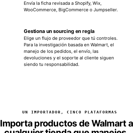
Envía la ficha revisada a Shopify, Wix,
WooCommerce, BigCommerce o Jumpseller.
Gestiona un sourcing en regla
5
Elige un flujo de proveedor que tú controles.
Para la investigación basada en Walmart, el
manejo de los pedidos, el envío, las
devoluciones y el soporte al cliente siguen
siendo tu responsabilidad.
UN IMPORTADOR, CINCO PLATAFORMAS
Importa productos de Walmart a
cualquier tienda que manejes.