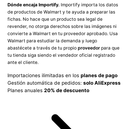
Dónde encaja Importify.
Importify importa los datos
de productos de Walmart y te ayuda a preparar las
fichas. No hace que un producto sea legal de
revender, no otorga derechos sobre las imágenes ni
convierte a Walmart en tu proveedor aprobado. Usa
Walmart para estudiar la demanda y luego
abastécete a través de tu propio
proveedor
para que
tu tienda siga siendo el vendedor oficial registrado
ante el cliente.
Importaciones ilimitadas en los
planes de pago
Gestión automática de pedidos:
solo AliExpress
Planes anuales
20% de descuento