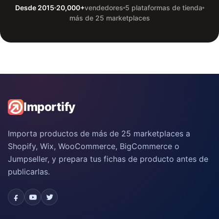
Desde 2015
20,000+
vendedores
5 plataformas de tienda
más de 25 marketplaces
Importify
Importa productos de más de 25 marketplaces a
Shopify, Wix, WooCommerce, BigCommerce o
Jumpseller, y prepara tus fichas de producto antes de
publicarlas.