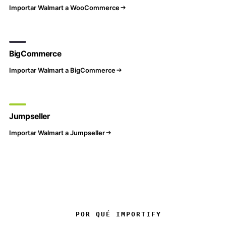
Importar Walmart a WooCommerce
BigCommerce
Importar Walmart a BigCommerce
Jumpseller
Importar Walmart a Jumpseller
POR QUÉ IMPORTIFY