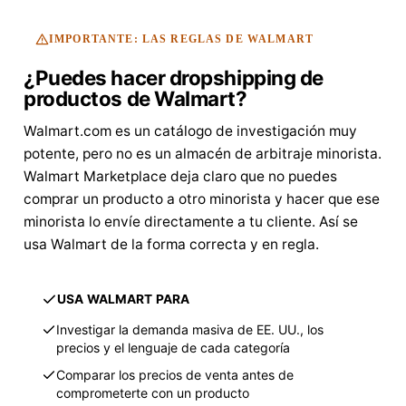
IMPORTANTE: LAS REGLAS DE WALMART
¿Puedes hacer dropshipping de
productos de Walmart?
Walmart.com es un catálogo de investigación muy
potente, pero no es un almacén de arbitraje minorista.
Walmart Marketplace deja claro que no puedes
comprar un producto a otro minorista y hacer que ese
minorista lo envíe directamente a tu cliente. Así se
usa Walmart de la forma correcta y en regla.
USA WALMART PARA
Investigar la demanda masiva de EE. UU., los
precios y el lenguaje de cada categoría
Comparar los precios de venta antes de
comprometerte con un producto