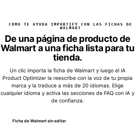
CÓMO TE AYUDA IMPORTIFY CON LAS FICHAS DE
WALMART
De una página de producto de
Walmart a una ficha lista para tu
tienda.
Un clic importa la ficha de Walmart y luego el IA
Product Optimizer la reescribe con la voz de tu propia
marca y la traduce a más de 20 idiomas. Elige
cualquier idioma y activa las secciones de FAQ con IA y
de confianza.
Ficha de Walmart sin editar
Optimizada con IA