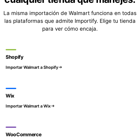
La misma importación de Walmart funciona en todas
las plataformas que admite Importify. Elige tu tienda
para ver cómo encaja.
Shopify
Importar Walmart a Shopify
Wix
Importar Walmart a Wix
WooCommerce