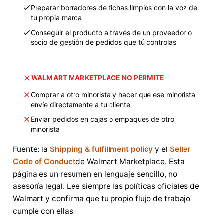
Preparar borradores de fichas limpios con la voz de
tu propia marca
Conseguir el producto a través de un proveedor o
socio de gestión de pedidos que tú controlas
WALMART MARKETPLACE NO PERMITE
Comprar a otro minorista y hacer que ese minorista
envíe directamente a tu cliente
Enviar pedidos en cajas o empaques de otro
minorista
Fuente: la
Shipping & fulfillment policy
y el
Seller
Code of Conduct
de Walmart Marketplace. Esta
página es un resumen en lenguaje sencillo, no
asesoría legal. Lee siempre las políticas oficiales de
Walmart y confirma que tu propio flujo de trabajo
cumple con ellas.