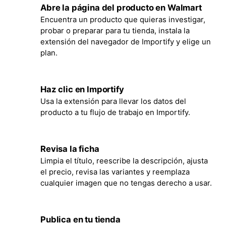
Abre la página del producto en Walmart
1
Encuentra un producto que quieras investigar,
probar o preparar para tu tienda, instala la
extensión del navegador de Importify y elige un
plan.
Haz clic en Importify
2
Usa la extensión para llevar los datos del
producto a tu flujo de trabajo en Importify.
Revisa la ficha
3
Limpia el título, reescribe la descripción, ajusta
el precio, revisa las variantes y reemplaza
cualquier imagen que no tengas derecho a usar.
Publica en tu tienda
4