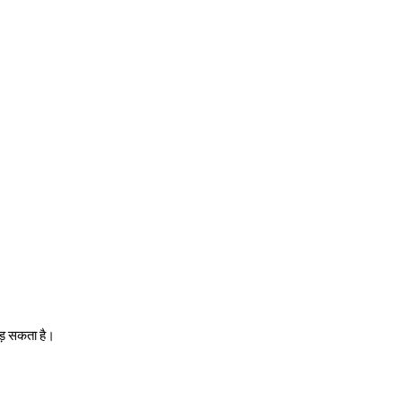
ड़ सकता है।