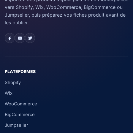
vers Shopify, Wix, WooCommerce, BigCommerce ou
Jumpseller, puis préparez vos fiches produit avant de
les publier.
PLATEFORMES
Shopify
Wix
WooCommerce
BigCommerce
Jumpseller