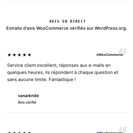
AVIS EN DIRECT
Extraits d'avis WooCommerce vérifiés sur WordPress.org.
★★★★★
WooCommerce
Service client excellent, réponses aux e-mails en
quelques heures, ils répondent à chaque question et
sans aucune limite. Fantastique !
vanarkride
V
Avis vérifié