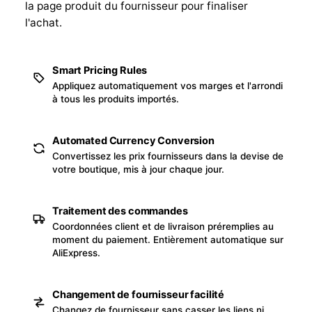
la page produit du fournisseur pour finaliser
l'achat.
Smart Pricing Rules
Appliquez automatiquement vos marges et l'arrondi
à tous les produits importés.
Automated Currency Conversion
Convertissez les prix fournisseurs dans la devise de
votre boutique, mis à jour chaque jour.
Traitement des commandes
Coordonnées client et de livraison préremplies au
moment du paiement. Entièrement automatique sur
AliExpress.
Changement de fournisseur facilité
Changez de fournisseur sans casser les liens ni