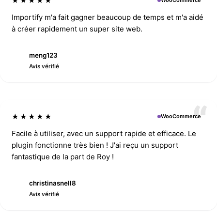
★★★★★
WooCommerce
Importify m'a fait gagner beaucoup de temps et m'a aidé
à créer rapidement un super site web.
meng123
M
Avis vérifié
★★★★★
WooCommerce
Facile à utiliser, avec un support rapide et efficace. Le
plugin fonctionne très bien ! J'ai reçu un support
fantastique de la part de Roy !
christinasnell8
C
Avis vérifié