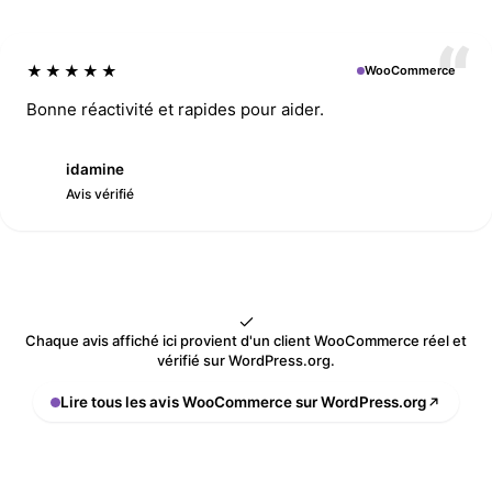
★★★★★
WooCommerce
Bonne réactivité et rapides pour aider.
idamine
I
Avis vérifié
Chaque avis affiché ici provient d'un client WooCommerce réel et
vérifié sur WordPress.org.
Lire tous les avis WooCommerce sur WordPress.org