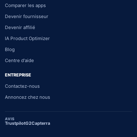
Comparer les apps
Devenir fournisseur
Devenir affilié
IA Product Optimizer
Blog
Centre d'aide
ENTREPRISE
Contactez-nous
Annoncez chez nous
AVIS
Trustpilot
G2
Capterra