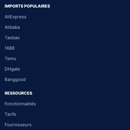
IMPORTS POPULAIRES
AliExpress
Alibaba
Taobao
1688
Temu
DHgate
Banggood
RESSOURCES
Fonctionnalités
Tarifs
Fournisseurs