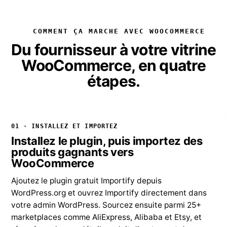
COMMENT ÇA MARCHE AVEC WOOCOMMERCE
Du fournisseur à votre vitrine
WooCommerce, en quatre
étapes.
01 · INSTALLEZ ET IMPORTEZ
Installez le plugin, puis importez des
produits gagnants vers
WooCommerce
Ajoutez le plugin gratuit Importify depuis
WordPress.org et ouvrez Importify directement dans
votre admin WordPress. Sourcez ensuite parmi 25+
marketplaces comme AliExpress, Alibaba et Etsy, et