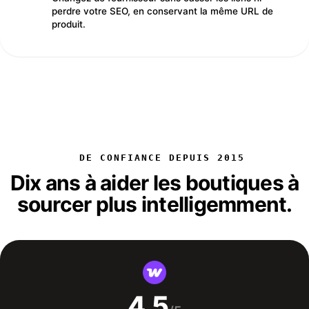
perdre votre SEO, en conservant la même URL de
produit.
DE CONFIANCE DEPUIS 2015
Dix ans à aider les boutiques à
sourcer plus intelligemment.
4.5