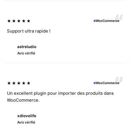
★★★★★
WooCommerce
Support ultra rapide !
astrstudio
A
Avis vérifié
★★★★★
WooCommerce
Un excellent plugin pour importer des produits dans
WooCommerce.
xdlovelife
X
Avis vérifié