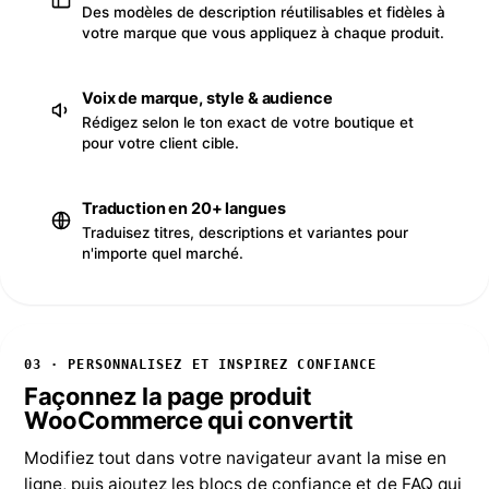
Des modèles de description réutilisables et fidèles à
votre marque que vous appliquez à chaque produit.
Voix de marque, style & audience
Rédigez selon le ton exact de votre boutique et
pour votre client cible.
Traduction en 20+ langues
Traduisez titres, descriptions et variantes pour
n'importe quel marché.
03 · PERSONNALISEZ ET INSPIREZ CONFIANCE
Façonnez la page produit
WooCommerce qui convertit
Modifiez tout dans votre navigateur avant la mise en
ligne, puis ajoutez les blocs de confiance et de FAQ qui