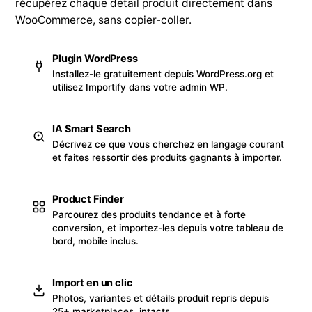
récupérez chaque détail produit directement dans
WooCommerce, sans copier-coller.
Plugin WordPress
Installez-le gratuitement depuis WordPress.org et
utilisez Importify dans votre admin WP.
IA Smart Search
Décrivez ce que vous cherchez en langage courant
et faites ressortir des produits gagnants à importer.
Product Finder
Parcourez des produits tendance et à forte
conversion, et importez-les depuis votre tableau de
bord, mobile inclus.
Import en un clic
Photos, variantes et détails produit repris depuis
25+ marketplaces, intacts.