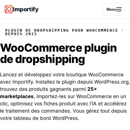
Importify
Menu
PLUGIN DE DROPSHIPPING POUR WOOCOMMERCE ·
DEPUIS 2015
WooCommerce
plugin
de dropshipping
Lancez et développez votre boutique WooCommerce
avec Importify. Installez le plugin depuis WordPress.org,
trouvez des produits gagnants parmi
25+
marketplaces
, importez-les sur WooCommerce en un
clic, optimisez vos fiches produit avec l'IA et accélérez
le traitement des commandes. Vous gérez tout depuis
votre tableau de bord WordPress.