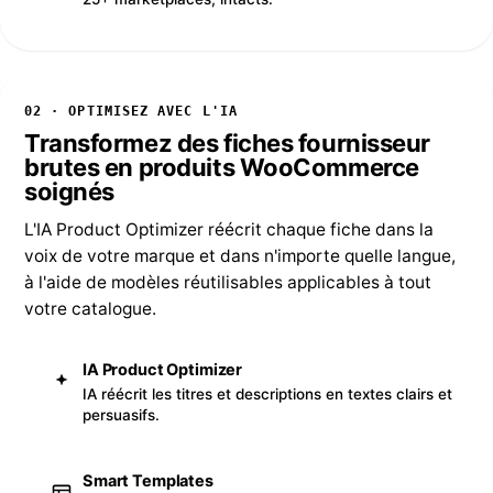
02 · OPTIMISEZ AVEC L'IA
Transformez des fiches fournisseur
brutes en produits WooCommerce
soignés
L'IA Product Optimizer réécrit chaque fiche dans la
voix de votre marque et dans n'importe quelle langue,
à l'aide de modèles réutilisables applicables à tout
votre catalogue.
IA Product Optimizer
IA réécrit les titres et descriptions en textes clairs et
persuasifs.
Smart Templates