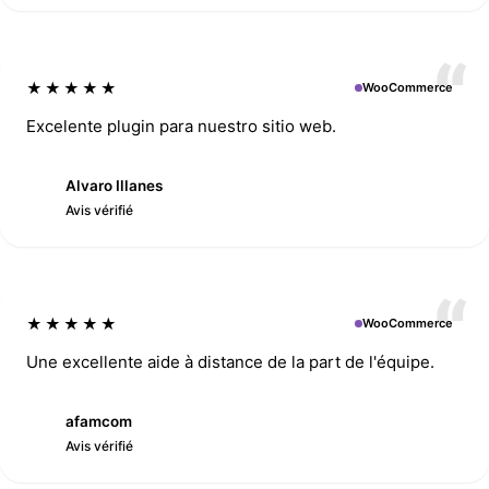
★★★★★
WooCommerce
Excelente plugin para nuestro sitio web.
Alvaro Illanes
A
Avis vérifié
★★★★★
WooCommerce
Une excellente aide à distance de la part de l'équipe.
afamcom
A
Avis vérifié