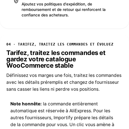
Ajoutez vos politiques d'expédition, de
remboursement et de retour qui renforcent la
confiance des acheteurs.
04 · TARIFEZ, TRAITEZ LES COMMANDES ET ÉVOLUEZ
Tarifez, traitez les commandes et
gardez votre catalogue
WooCommerce stable
Définissez vos marges une fois, traitez les commandes
avec les détails préremplis et changez de fournisseur
sans casser les liens ni perdre vos positions.
Note honnête:
la commande entièrement
automatique est réservée à AliExpress. Pour les
autres fournisseurs, Importify prépare les détails
de la commande pour vous. Un clic vous amène à