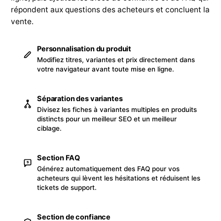
répondent aux questions des acheteurs et concluent la
vente.
Personnalisation du produit
Modifiez titres, variantes et prix directement dans
votre navigateur avant toute mise en ligne.
Séparation des variantes
Divisez les fiches à variantes multiples en produits
distincts pour un meilleur SEO et un meilleur
ciblage.
Section FAQ
Générez automatiquement des FAQ pour vos
acheteurs qui lèvent les hésitations et réduisent les
tickets de support.
Section de confiance