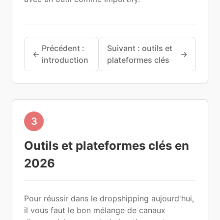
Précédent :
Suivant : outils et
←
→
introduction
plateformes clés
3
Outils et plateformes clés en
2026
Pour réussir dans le dropshipping aujourd'hui,
il vous faut le bon mélange de canaux