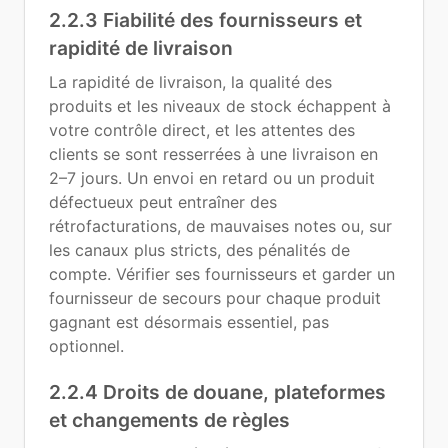
2.2.3 Fiabilité des fournisseurs et
rapidité de livraison
La rapidité de livraison, la qualité des
produits et les niveaux de stock échappent à
votre contrôle direct, et les attentes des
clients se sont resserrées à une livraison en
2–7 jours. Un envoi en retard ou un produit
défectueux peut entraîner des
rétrofacturations, de mauvaises notes ou, sur
les canaux plus stricts, des pénalités de
compte. Vérifier ses fournisseurs et garder un
fournisseur de secours pour chaque produit
gagnant est désormais essentiel, pas
optionnel.
2.2.4 Droits de douane, plateformes
et changements de règles