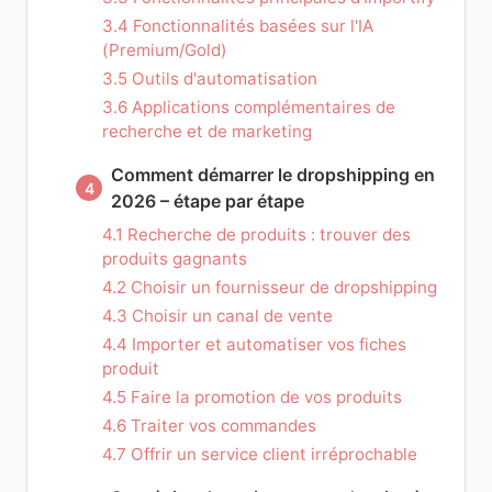
3.4 Fonctionnalités basées sur l'IA
(Premium/Gold)
3.5 Outils d'automatisation
3.6 Applications complémentaires de
recherche et de marketing
Comment démarrer le dropshipping en
4
2026 – étape par étape
4.1 Recherche de produits : trouver des
produits gagnants
4.2 Choisir un fournisseur de dropshipping
4.3 Choisir un canal de vente
4.4 Importer et automatiser vos fiches
produit
4.5 Faire la promotion de vos produits
4.6 Traiter vos commandes
4.7 Offrir un service client irréprochable