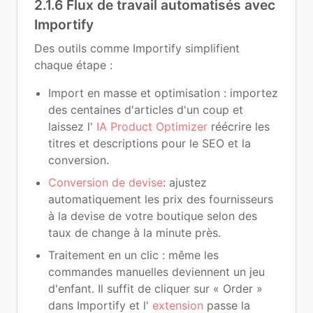
2.1.6 Flux de travail automatisés avec
Importify
Des outils comme Importify simplifient
chaque étape :
Import en masse et optimisation : importez
des centaines d'articles d'un coup et
laissez l'
IA Product Optimizer
réécrire les
titres et descriptions pour le SEO et la
conversion.
Conversion de devise
: ajustez
automatiquement les prix des fournisseurs
à la devise de votre boutique selon des
taux de change à la minute près.
Traitement en un clic : même les
commandes manuelles deviennent un jeu
d'enfant. Il suffit de cliquer sur « Order »
dans Importify et l'
extension
passe la