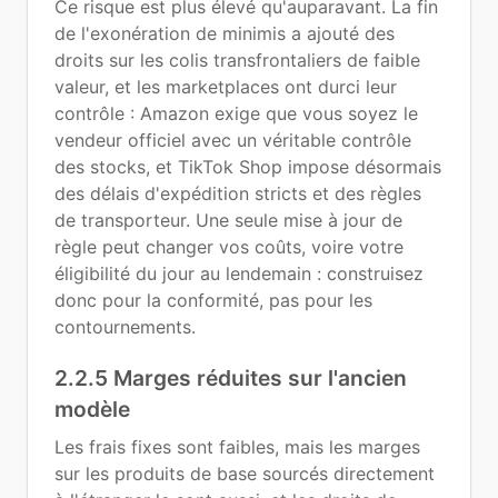
Ce risque est plus élevé qu'auparavant. La fin
de l'exonération de minimis a ajouté des
droits sur les colis transfrontaliers de faible
valeur, et les marketplaces ont durci leur
contrôle : Amazon exige que vous soyez le
vendeur officiel avec un véritable contrôle
des stocks, et TikTok Shop impose désormais
des délais d'expédition stricts et des règles
de transporteur. Une seule mise à jour de
règle peut changer vos coûts, voire votre
éligibilité du jour au lendemain : construisez
donc pour la conformité, pas pour les
contournements.
2.2.5 Marges réduites sur l'ancien
modèle
Les frais fixes sont faibles, mais les marges
sur les produits de base sourcés directement