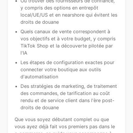
Où trouver des fournisseurs de confiance,
y compris des options en entrepôt
local/UE/US et en nearshore qui évitent les
droits de douane
Quels canaux de vente correspondent à
vos objectifs et à votre budget, y compris
TikTok Shop et la découverte pilotée par
l'IA
Les étapes de configuration exactes pour
connecter votre boutique aux outils
d'automatisation
Des stratégies de marketing, de traitement
des commandes, de tarification au coût
rendu et de service client dans l'ère post-
droits de douane
Que vous soyez débutant complet ou que
vous ayez déjà fait vos premiers pas dans le