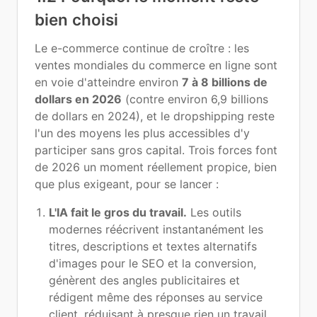
bien choisi
Le e-commerce continue de croître : les
ventes mondiales du commerce en ligne sont
en voie d'atteindre environ
7 à 8 billions de
dollars en 2026
(contre environ 6,9 billions
de dollars en 2024), et le dropshipping reste
l'un des moyens les plus accessibles d'y
participer sans gros capital. Trois forces font
de 2026 un moment réellement propice, bien
que plus exigeant, pour se lancer :
L'IA fait le gros du travail.
Les outils
modernes réécrivent instantanément les
titres, descriptions et textes alternatifs
d'images pour le SEO et la conversion,
génèrent des angles publicitaires et
rédigent même des réponses au service
client, réduisant à presque rien un travail