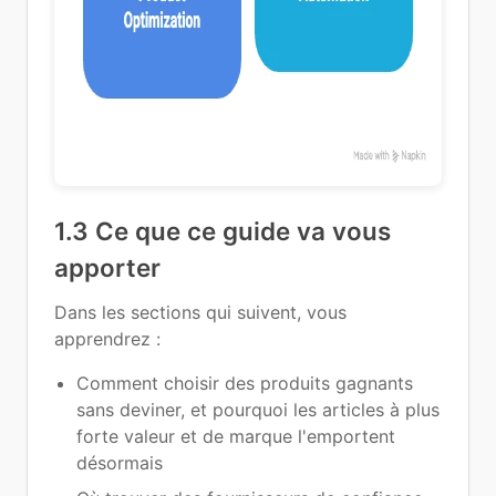
1.3 Ce que ce guide va vous
apporter
Dans les sections qui suivent, vous
apprendrez :
Comment choisir des produits gagnants
sans deviner, et pourquoi les articles à plus
forte valeur et de marque l'emportent
désormais