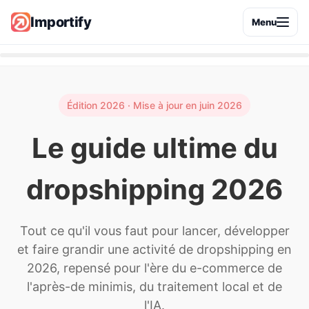
Importify
Menu
Édition 2026 · Mise à jour en juin 2026
Le guide ultime du
dropshipping 2026
Tout ce qu'il vous faut pour lancer, développer
et faire grandir une activité de dropshipping en
2026, repensé pour l'ère du e-commerce de
l'après-de minimis, du traitement local et de
l'IA.