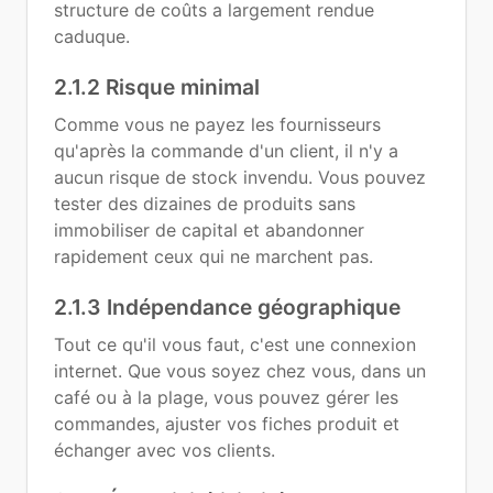
structure de coûts a largement rendue
caduque.
2.1.2 Risque minimal
Comme vous ne payez les fournisseurs
qu'après la commande d'un client, il n'y a
aucun risque de stock invendu. Vous pouvez
tester des dizaines de produits sans
immobiliser de capital et abandonner
rapidement ceux qui ne marchent pas.
2.1.3 Indépendance géographique
Tout ce qu'il vous faut, c'est une connexion
internet. Que vous soyez chez vous, dans un
café ou à la plage, vous pouvez gérer les
commandes, ajuster vos fiches produit et
échanger avec vos clients.