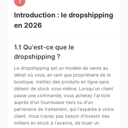
1
Introduction : le dropshipping
en 2026
1.1 Qu'est-ce que le
dropshipping ?
Le dropshipping est un modèle de vente au
détail où vous, en tant que propriétaire de la
boutique, mettez des produits en ligne sans
détenir de stock vous-même. Lorsqu'un client
passe une commande, vous achetez l'article
auprès d'un fournisseur tiers ou d'un
partenaire de traitement, qui l'expédie à votre
client. Vous n'avez pas besoin d'investir des
milliers en stock à l'avance, de louer un