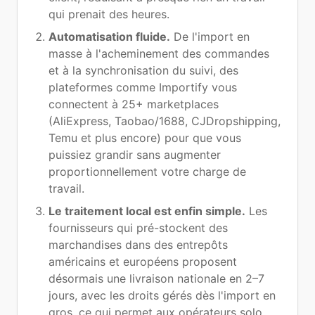
qui prenait des heures.
Automatisation fluide.
De l'import en
masse à l'acheminement des commandes
et à la synchronisation du suivi, des
plateformes comme Importify vous
connectent à 25+ marketplaces
(AliExpress, Taobao/1688, CJDropshipping,
Temu et plus encore) pour que vous
puissiez grandir sans augmenter
proportionnellement votre charge de
travail.
Le traitement local est enfin simple.
Les
fournisseurs qui pré-stockent des
marchandises dans des entrepôts
américains et européens proposent
désormais une livraison nationale en 2–7
jours, avec les droits gérés dès l'import en
gros, ce qui permet aux opérateurs solo