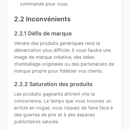
commande pour vous.
2.2 Inconvénients
2.2.1 Défis de marque
Vendre des produits génériques rend la
démarcation plus difficile. Il vous faudra une
image de marque créative, des idées
d'emballage originales ou des partenariats de
marque propre pour fidéliser vos clients.
2.2.2 Saturation des produits
Les produits gagnants attirent vite la
concurrence. Le temps que vous trouviez un
article en vogue, vous risquez de faire face à
des guerres de prix et à des espaces
publicitaires saturés.