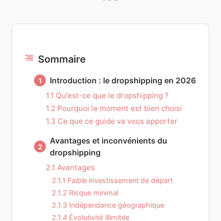
Sommaire
Introduction : le dropshipping en 2026
1
1.1 Qu'est-ce que le dropshipping ?
1.2 Pourquoi le moment est bien choisi
1.3 Ce que ce guide va vous apporter
Avantages et inconvénients du
2
dropshipping
2.1 Avantages
2.1.1 Faible investissement de départ
2.1.2 Risque minimal
2.1.3 Indépendance géographique
2.1.4 Évolutivité illimitée