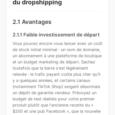
du dropshipping
2.1 Avantages
2.1.1 Faible investissement de départ
Vous pouvez encore vous lancer avec un coût
de stock initial minimal : un nom de domaine,
un abonnement à une plateforme de boutique
et un budget marketing de départ. Sachez
toutefois que la barre s'est légèrement
relevée : le trafic payant coûte plus cher qu'il
y a quelques années, et certains canaux
(notamment TikTok Shop) exigent désormais
un dépôt de garantie vendeur. Prévoyez un
budget de test réaliste pour votre premier
produit plutôt que l'ancienne recette du «
$200 et une pub Facebook », que la nouvelle