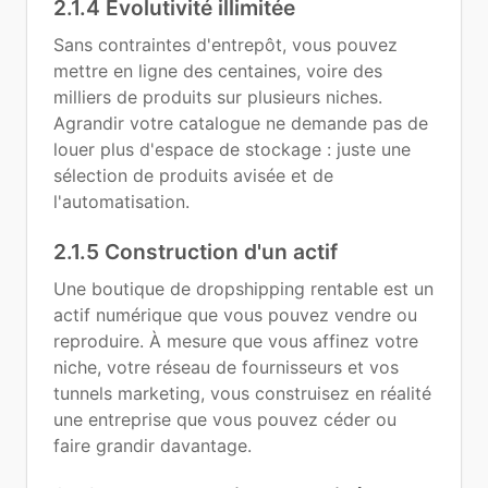
2.1.4 Évolutivité illimitée
Sans contraintes d'entrepôt, vous pouvez
mettre en ligne des centaines, voire des
milliers de produits sur plusieurs niches.
Agrandir votre catalogue ne demande pas de
louer plus d'espace de stockage : juste une
sélection de produits avisée et de
l'automatisation.
2.1.5 Construction d'un actif
Une boutique de dropshipping rentable est un
actif numérique que vous pouvez vendre ou
reproduire. À mesure que vous affinez votre
niche, votre réseau de fournisseurs et vos
tunnels marketing, vous construisez en réalité
une entreprise que vous pouvez céder ou
faire grandir davantage.