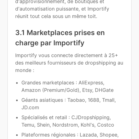
d'approvisionnement, de boutiques et
d'automatisation puissante, et Importify
réunit tout cela sous un même toit.
3.1 Marketplaces prises en
charge par Importify
Importify vous connecte directement à 25+
des meilleurs fournisseurs de dropshipping au
monde :
Grandes marketplaces : AliExpress,
Amazon (Premium/Gold), Etsy, DHGate
Géants asiatiques : Taobao, 1688, Tmall,
JD.com
Spécialisés et retail : CJDropshipping,
Temu, Shein, Nordstrom, Kohl's, Costco
Plateformes régionales : Lazada, Shopee,