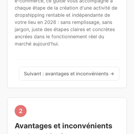
e-commerce, ce guide vous accompagne à
chaque étape de la création d'une activité de
dropshipping rentable et indépendante de
votre lieu en 2026 : sans remplissage, sans
jargon, juste des étapes claires et concrètes
ancrées dans le fonctionnement réel du
marché aujourd'hui.
Suivant : avantages et inconvénients
→
2
Avantages et inconvénients