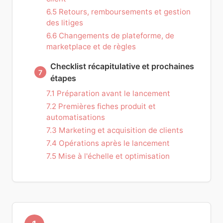
6.5 Retours, remboursements et gestion
des litiges
6.6 Changements de plateforme, de
marketplace et de règles
Checklist récapitulative et prochaines
7
étapes
7.1 Préparation avant le lancement
7.2 Premières fiches produit et
automatisations
7.3 Marketing et acquisition de clients
7.4 Opérations après le lancement
7.5 Mise à l'échelle et optimisation