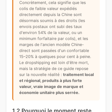
Concrètement, cela signifie que les
colis de faible valeur expédiés
directement depuis la Chine sont
désormais soumis à des droits (les
envois postaux ont subi des taux
d'environ 54% de la valeur, ou un
minimum forfaitaire par colis), et les
marges de l'ancien modèle Chine-
direct sont passées d'un confortable
15–20% à quelques pour cent à peine.
Le dropshipping est loin d'être mort,
mais la stratégie de ce guide repose
sur la nouvelle réalité :
traitement local
et régional, produits à plus forte
valeur, vraie image de marque et
économie unitaire plus serrée.
1.2 Pourquoi le moment reste