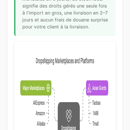
signifie des droits gérés une seule fois
à l'import en gros, une livraison en 2–7
jours et aucun frais de douane surprise
pour votre client à la livraison.