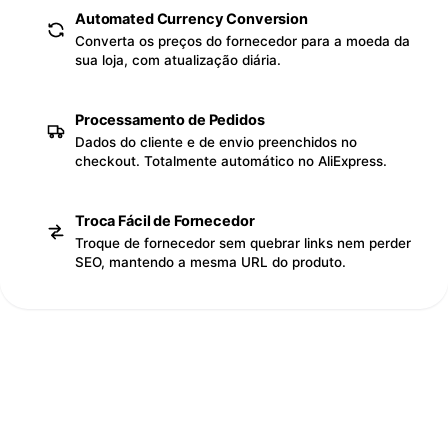
Automated Currency Conversion
Converta os preços do fornecedor para a moeda da
sua loja, com atualização diária.
Processamento de Pedidos
Dados do cliente e de envio preenchidos no
checkout. Totalmente automático no AliExpress.
Troca Fácil de Fornecedor
Troque de fornecedor sem quebrar links nem perder
SEO, mantendo a mesma URL do produto.