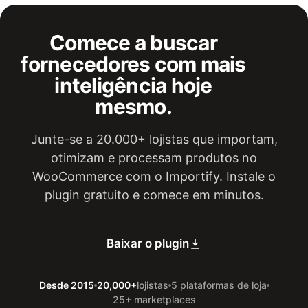
Comece a buscar
fornecedores com mais
inteligência hoje
mesmo.
Junte-se a 20.000+ lojistas que importam,
otimizam e processam produtos no
WooCommerce com o Importify. Instale o
plugin gratuito e comece em minutos.
Baixar o plugin
Desde 2015
20,000+
lojistas
5 plataformas de loja
25+ marketplaces