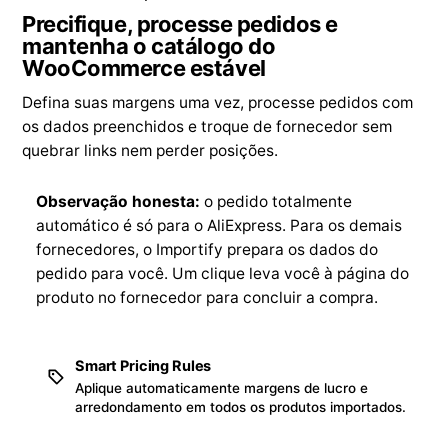
Precifique, processe pedidos e
mantenha o catálogo do
WooCommerce estável
Defina suas margens uma vez, processe pedidos com
os dados preenchidos e troque de fornecedor sem
quebrar links nem perder posições.
Observação honesta:
o pedido totalmente
automático é só para o AliExpress. Para os demais
fornecedores, o Importify prepara os dados do
pedido para você. Um clique leva você à página do
produto no fornecedor para concluir a compra.
Smart Pricing Rules
Aplique automaticamente margens de lucro e
arredondamento em todos os produtos importados.