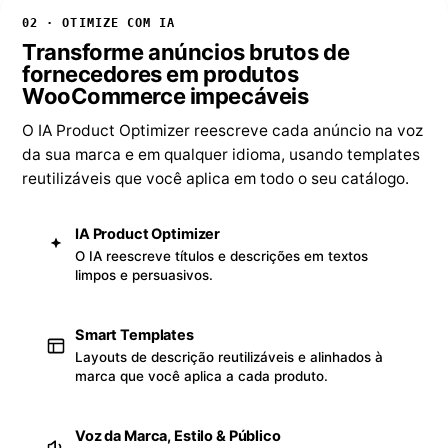
02 · OTIMIZE COM IA
Transforme anúncios brutos de
fornecedores em produtos
WooCommerce impecáveis
O IA Product Optimizer reescreve cada anúncio na voz
da sua marca e em qualquer idioma, usando templates
reutilizáveis que você aplica em todo o seu catálogo.
IA Product Optimizer
O IA reescreve títulos e descrições em textos
limpos e persuasivos.
Smart Templates
Layouts de descrição reutilizáveis e alinhados à
marca que você aplica a cada produto.
Voz da Marca, Estilo & Público