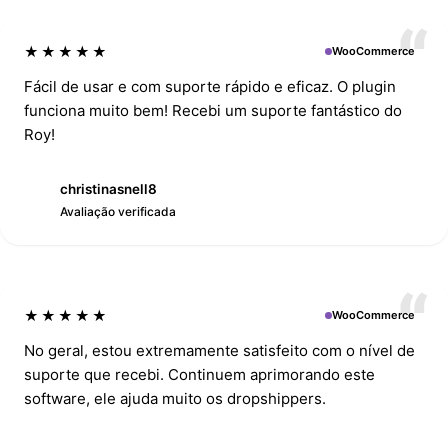
★★★★★
WooCommerce
Fácil de usar e com suporte rápido e eficaz. O plugin
funciona muito bem! Recebi um suporte fantástico do
Roy!
christinasnell8
C
Avaliação verificada
★★★★★
WooCommerce
No geral, estou extremamente satisfeito com o nível de
suporte que recebi. Continuem aprimorando este
software, ele ajuda muito os dropshippers.