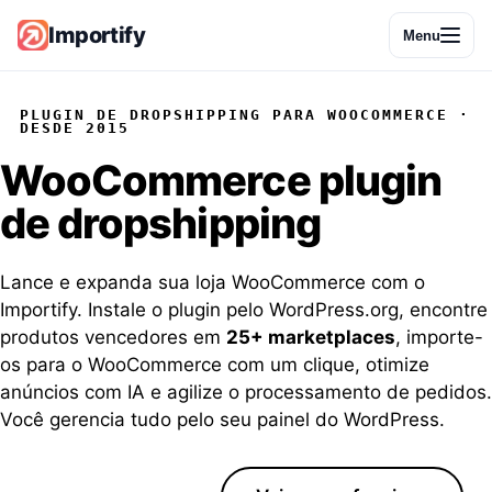
Importify
Menu
PLUGIN DE DROPSHIPPING PARA WOOCOMMERCE ·
DESDE 2015
WooCommerce
plugin
de dropshipping
Lance e expanda sua loja WooCommerce com o
Importify. Instale o plugin pelo WordPress.org, encontre
produtos vencedores em
25+ marketplaces
, importe-
os para o WooCommerce com um clique, otimize
anúncios com IA e agilize o processamento de pedidos.
Você gerencia tudo pelo seu painel do WordPress.