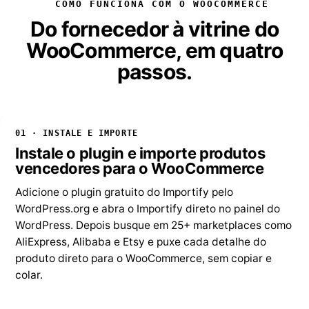
COMO FUNCIONA COM O WOOCOMMERCE
Do fornecedor à vitrine do
WooCommerce, em quatro
passos.
01 · INSTALE E IMPORTE
Instale o plugin e importe produtos
vencedores para o WooCommerce
Adicione o plugin gratuito do Importify pelo
WordPress.org e abra o Importify direto no painel do
WordPress. Depois busque em 25+ marketplaces como
AliExpress, Alibaba e Etsy e puxe cada detalhe do
produto direto para o WooCommerce, sem copiar e
colar.