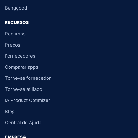
Banggood
RECURSOS
Recursos
Preços
Fornecedores
Comparar apps
Torne-se fornecedor
Torne-se afiliado
IA Product Optimizer
Blog
Central de Ajuda
EMPRESA