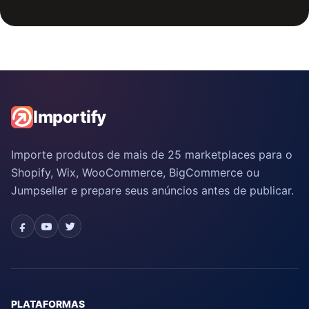
Importify
Importe produtos de mais de 25 marketplaces para o
Shopify, Wix, WooCommerce, BigCommerce ou
Jumpseller e prepare seus anúncios antes de publicar.
PLATAFORMAS