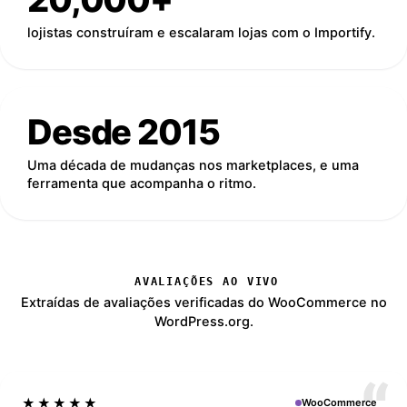
lojistas construíram e escalaram lojas com o Importify.
Desde 2015
Uma década de mudanças nos marketplaces, e uma
ferramenta que acompanha o ritmo.
AVALIAÇÕES AO VIVO
Extraídas de avaliações verificadas do WooCommerce no
WordPress.org.
★★★★★
WooCommerce