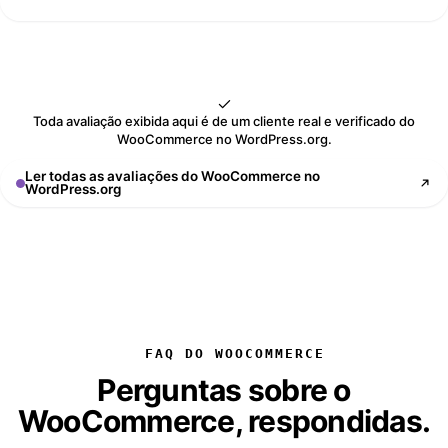
Toda avaliação exibida aqui é de um cliente real e verificado do
WooCommerce no WordPress.org.
Ler todas as avaliações do WooCommerce no
WordPress.org
FAQ DO WOOCOMMERCE
Perguntas sobre o
WooCommerce, respondidas.