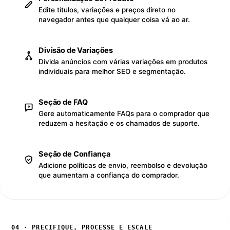
Edite títulos, variações e preços direto no
navegador antes que qualquer coisa vá ao ar.
Divisão de Variações
Divida anúncios com várias variações em produtos
individuais para melhor SEO e segmentação.
Seção de FAQ
Gere automaticamente FAQs para o comprador que
reduzem a hesitação e os chamados de suporte.
Seção de Confiança
Adicione políticas de envio, reembolso e devolução
que aumentam a confiança do comprador.
04 · PRECIFIQUE, PROCESSE E ESCALE