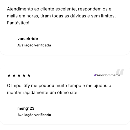
Atendimento ao cliente excelente, respondem os e-
mails em horas, tiram todas as dúvidas e sem limites.
Fantástico!
vanarkride
V
Avaliação verificada
★★★★★
WooCommerce
O Importify me poupou muito tempo e me ajudou a
montar rapidamente um ótimo site.
meng123
M
Avaliação verificada