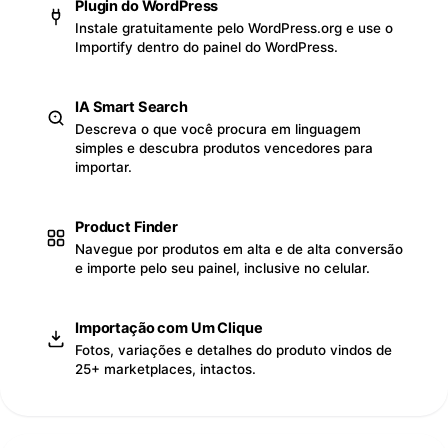
Plugin do WordPress
Instale gratuitamente pelo WordPress.org e use o
Importify dentro do painel do WordPress.
IA Smart Search
Descreva o que você procura em linguagem
simples e descubra produtos vencedores para
importar.
Product Finder
Navegue por produtos em alta e de alta conversão
e importe pelo seu painel, inclusive no celular.
Importação com Um Clique
Fotos, variações e detalhes do produto vindos de
25+ marketplaces, intactos.