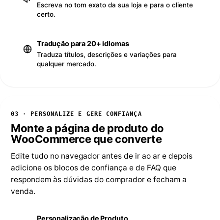
Escreva no tom exato da sua loja e para o cliente
certo.
Tradução para 20+ idiomas
Traduza títulos, descrições e variações para
qualquer mercado.
03 · PERSONALIZE E GERE CONFIANÇA
Monte a página de produto do
WooCommerce que converte
Edite tudo no navegador antes de ir ao ar e depois
adicione os blocos de confiança e de FAQ que
respondem às dúvidas do comprador e fecham a
venda.
Personalização de Produto