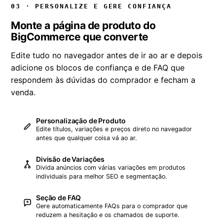
03 · PERSONALIZE E GERE CONFIANÇA
Monte a página de produto do
BigCommerce que converte
Edite tudo no navegador antes de ir ao ar e depois
adicione os blocos de confiança e de FAQ que
respondem às dúvidas do comprador e fecham a
venda.
Personalização de Produto
Edite títulos, variações e preços direto no navegador
antes que qualquer coisa vá ao ar.
Divisão de Variações
Divida anúncios com várias variações em produtos
individuais para melhor SEO e segmentação.
Seção de FAQ
Gere automaticamente FAQs para o comprador que
reduzem a hesitação e os chamados de suporte.