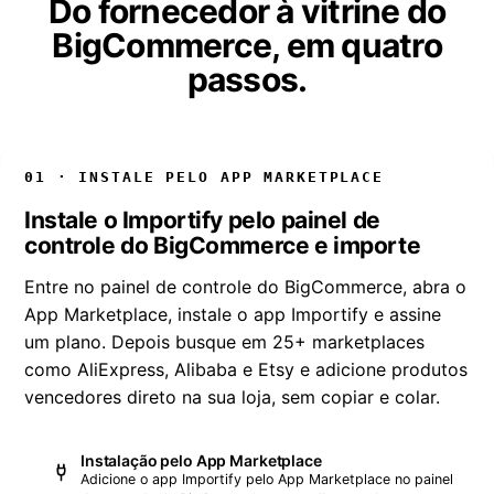
Do fornecedor à vitrine do
BigCommerce, em quatro
passos.
01 · INSTALE PELO APP MARKETPLACE
Instale o Importify pelo painel de
controle do BigCommerce e importe
Entre no painel de controle do BigCommerce, abra o
App Marketplace, instale o app Importify e assine
um plano. Depois busque em 25+ marketplaces
como AliExpress, Alibaba e Etsy e adicione produtos
vencedores direto na sua loja, sem copiar e colar.
Instalação pelo App Marketplace
Adicione o app Importify pelo App Marketplace no painel