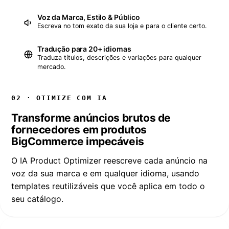
Voz da Marca, Estilo & Público
Escreva no tom exato da sua loja e para o cliente certo.
Tradução para 20+ idiomas
Traduza títulos, descrições e variações para qualquer
mercado.
02 · OTIMIZE COM IA
Transforme anúncios brutos de
fornecedores em produtos
BigCommerce impecáveis
O IA Product Optimizer reescreve cada anúncio na
voz da sua marca e em qualquer idioma, usando
templates reutilizáveis que você aplica em todo o
seu catálogo.