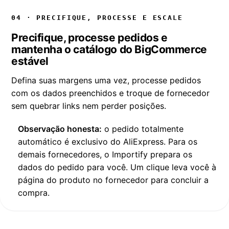
04 · PRECIFIQUE, PROCESSE E ESCALE
Precifique, processe pedidos e
mantenha o catálogo do BigCommerce
estável
Defina suas margens uma vez, processe pedidos
com os dados preenchidos e troque de fornecedor
sem quebrar links nem perder posições.
Observação honesta:
o pedido totalmente
automático é exclusivo do AliExpress. Para os
demais fornecedores, o Importify prepara os
dados do pedido para você. Um clique leva você à
página do produto no fornecedor para concluir a
compra.