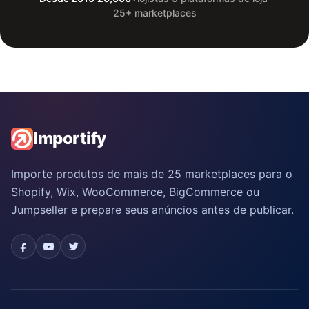
25+ marketplaces
Importify
Importe produtos de mais de 25 marketplaces para o
Shopify, Wix, WooCommerce, BigCommerce ou
Jumpseller e prepare seus anúncios antes de publicar.