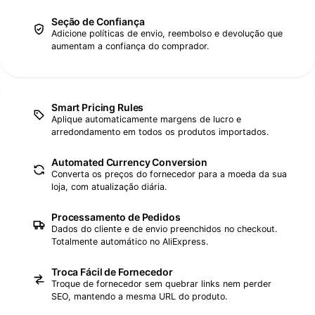
Seção de Confiança
Adicione políticas de envio, reembolso e devolução que
aumentam a confiança do comprador.
Smart Pricing Rules
Aplique automaticamente margens de lucro e
arredondamento em todos os produtos importados.
Automated Currency Conversion
Converta os preços do fornecedor para a moeda da sua
loja, com atualização diária.
Processamento de Pedidos
Dados do cliente e de envio preenchidos no checkout.
Totalmente automático no AliExpress.
Troca Fácil de Fornecedor
Troque de fornecedor sem quebrar links nem perder
SEO, mantendo a mesma URL do produto.