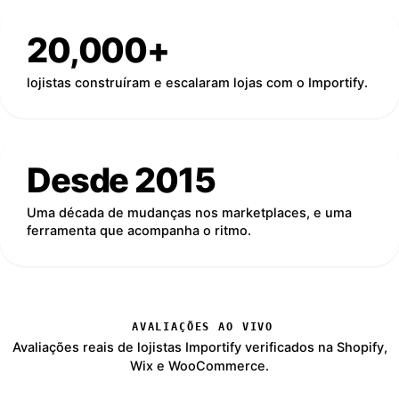
20,000+
lojistas construíram e escalaram lojas com o Importify.
Desde 2015
Uma década de mudanças nos marketplaces, e uma
ferramenta que acompanha o ritmo.
AVALIAÇÕES AO VIVO
Avaliações reais de lojistas Importify verificados na Shopify,
Wix e WooCommerce.