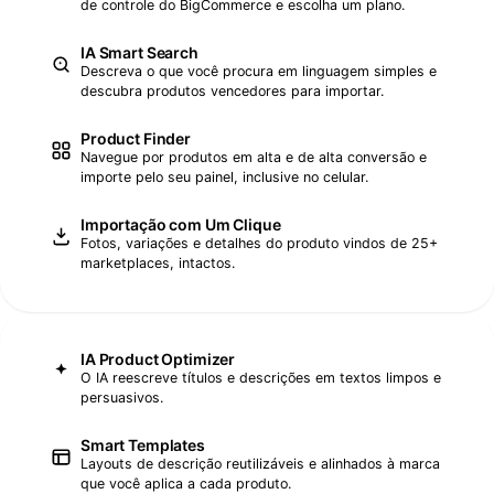
de controle do BigCommerce e escolha um plano.
IA Smart Search
Descreva o que você procura em linguagem simples e
descubra produtos vencedores para importar.
Product Finder
Navegue por produtos em alta e de alta conversão e
importe pelo seu painel, inclusive no celular.
Importação com Um Clique
Fotos, variações e detalhes do produto vindos de 25+
marketplaces, intactos.
IA Product Optimizer
O IA reescreve títulos e descrições em textos limpos e
persuasivos.
Smart Templates
Layouts de descrição reutilizáveis e alinhados à marca
que você aplica a cada produto.