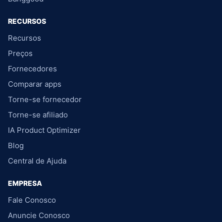
RECURSOS
Recursos
Preços
Fornecedores
Comparar apps
Torne-se fornecedor
Torne-se afiliado
IA Product Optimizer
Blog
Central de Ajuda
EMPRESA
Fale Conosco
Anuncie Conosco