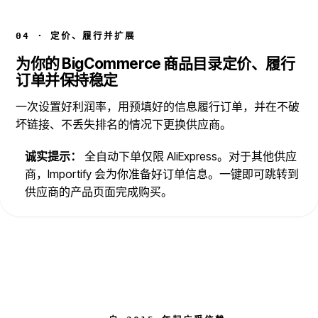
04 · 定价、履行并扩展
为你的 BigCommerce 商品目录定价、履行
订单并保持稳定
一次设置好利润率，用预填好的信息履行订单，并在不破
坏链接、不丢失排名的情况下更换供应商。
诚实提示：
全自动下单仅限 AliExpress。对于其他供应
商，Importify 会为你准备好订单信息。一键即可跳转到
供应商的产品页面完成购买。