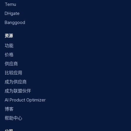
Temu
DHgate
Banggood
资源
功能
价格
供应商
比较应用
成为供应商
成为联盟伙伴
AI Product Optimizer
博客
帮助中心