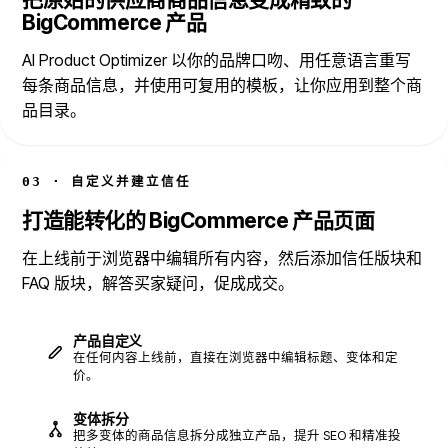
BigCommerce 产品
AI Product Optimizer 以你的品牌口吻、用任意语言重写
每条商品信息，并使用可复用的模板，让你应用到整个商
品目录。
03 · 自定义并建立信任
打造能转化的 BigCommerce 产品页面
在上线前于浏览器中编辑所有内容，然后添加信任版块和
FAQ 版块，解答买家疑问，促成成交。
产品自定义
在任何内容上线前，直接在浏览器中编辑标题、变体和定
价。
变体拆分
把多变体的商品信息拆分成独立产品，提升 SEO 和精准投