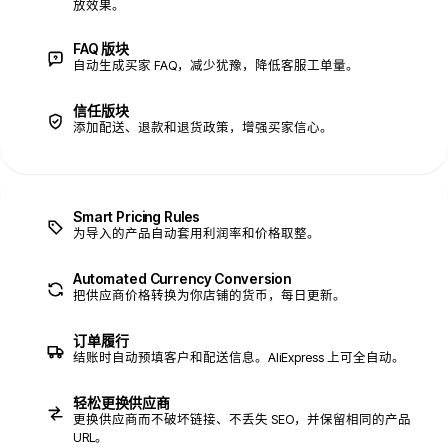
放效果。
FAQ 版块
自动生成买家 FAQ，减少犹豫，降低客服工单量。
信任版块
添加配送、退款和退货政策，增强买家信心。
Smart Pricing Rules
为导入的产品自动套用利润率和价格取整。
Automated Currency Conversion
把供应商价格转换为你店铺的货币，每日更新。
订单履行
结账时自动预填客户和配送信息。AliExpress 上可全自动。
轻松更换供应商
更换供应商而不破坏链接、不丢失 SEO，并保留相同的产品
URL。