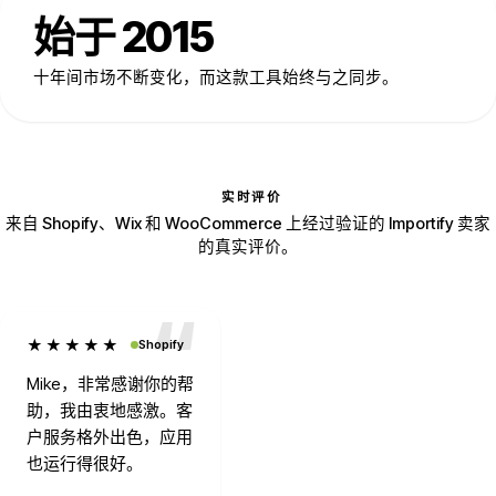
始于 2015
十年间市场不断变化，而这款工具始终与之同步。
实时评价
来自 Shopify、Wix 和 WooCommerce 上经过验证的 Importify 卖家
的真实评价。
★★★★★
Shopify
Mike，非常感谢你的帮
助，我由衷地感激。客
户服务格外出色，应用
也运行得很好。