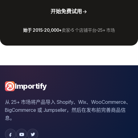
开始免费试用
始于 2015
20,000+
卖家
5 个店铺平台
25+ 市场
Importify
从 25+ 市场将产品导入 Shopify、Wix、WooCommerce、
BigCommerce 或 Jumpseller，然后在发布前完善商品信
息。