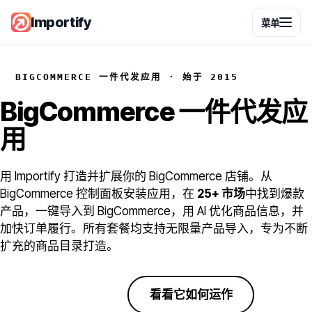
Importify
菜单
BIGCOMMERCE 一件代发应用 · 始于 2015
BigCommerce
一件代发应
用
用 Importify 打造并扩展你的 BigCommerce 店铺。从
BigCommerce 控制面板安装应用，在
25+ 市场
中找到爆款
产品，一键导入到 BigCommerce，用 AI 优化商品信息，并
加快订单履行。所有套餐均支持无限量产品导入，专为不断
扩充的商品目录打造。
开始免费试用
看看它如何运作