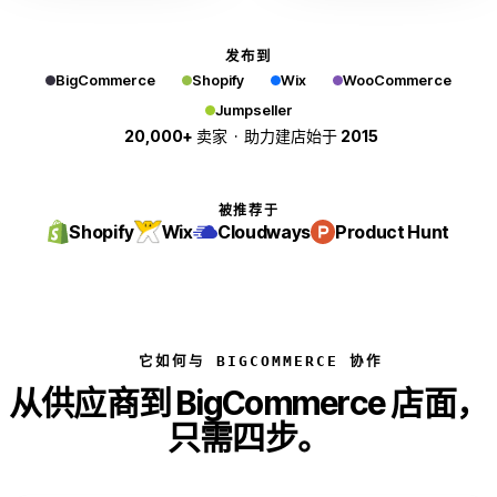
发布到
BigCommerce
Shopify
Wix
WooCommerce
Jumpseller
20,000+
卖家 · 助力建店始于
2015
被推荐于
Shopify
Wix
Cloudways
Product Hunt
它如何与 BIGCOMMERCE 协作
从供应商到 BigCommerce 店面，
只需四步。