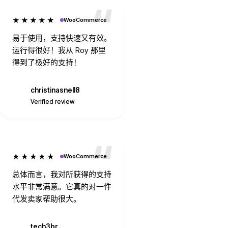
★★★★★
WooCommerce
易于使用，支持快速又有效。
运行得很好！我从 Roy 那里
得到了极好的支持！
christinasnell8
C
Verified review
★★★★★
WooCommerce
总体而言，我对所获得的支持
水平非常满意。它真的对一件
代发卖家帮助很大。
tech3br