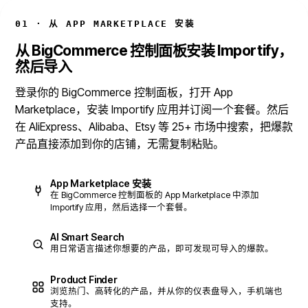
01 · 从 APP MARKETPLACE 安装
从 BigCommerce 控制面板安装 Importify，
然后导入
登录你的 BigCommerce 控制面板，打开 App
Marketplace，安装 Importify 应用并订阅一个套餐。然后
在 AliExpress、Alibaba、Etsy 等 25+ 市场中搜索，把爆款
产品直接添加到你的店铺，无需复制粘贴。
App Marketplace 安装
在 BigCommerce 控制面板的 App Marketplace 中添加
Importify 应用，然后选择一个套餐。
AI Smart Search
用日常语言描述你想要的产品，即可发现可导入的爆款。
Product Finder
浏览热门、高转化的产品，并从你的仪表盘导入，手机端也
支持。