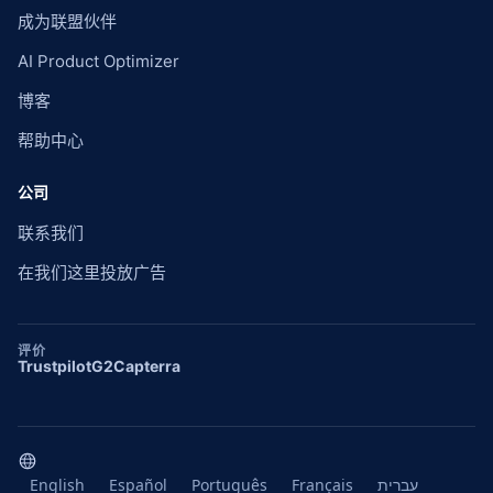
成为联盟伙伴
AI Product Optimizer
博客
帮助中心
公司
联系我们
在我们这里投放广告
评价
Trustpilot
G2
Capterra
English
Español
Português
Français
עברית