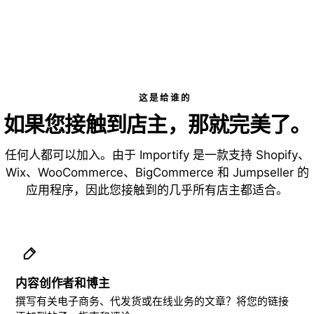
这是给谁的
如果您接触到店主，那就完美了。
任何人都可以加入。由于 Importify 是一款支持 Shopify、
Wix、WooCommerce、BigCommerce 和 Jumpseller 的
应用程序，因此您接触到的几乎所有店主都适合。
内容创作者和博主
撰写有关电子商务、代发货或在线业务的文章？将您的链接