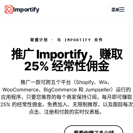
Importify
菜单
联盟计划 · 与 IMPORTIFY 合作
推广 Importify，赚取
25% 经常性佣金
推广一款可跨五个平台（Shopify、Wix、
WooCommerce、BigCommerce 和 Jumpseller）运行的
应用程序，只要您推荐的每个商家保持订阅，每月即可赚取
25% 的经常性佣金。免费加入、无限制推荐，以及跟踪每次
点击、注册和付款的实时仪表板。