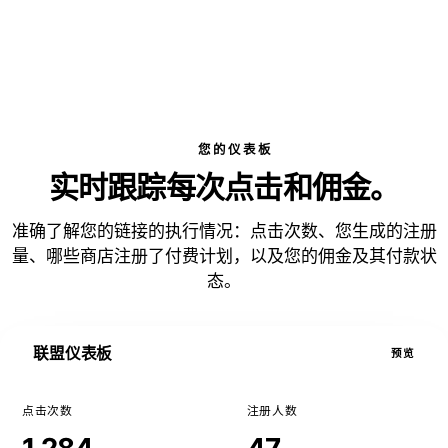
您的仪表板
实时跟踪每次点击和佣金。
准确了解您的链接的执行情况：点击次数、您生成的注册
量、哪些商店注册了付费计划，以及您的佣金及其付款状
态。
联盟仪表板
预览
点击次数
注册人数