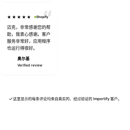
★★★★★
Shopify
迈克，非常感谢您的帮
助，我衷心感谢。客户
服务非常好，应用程序
也运行得很好。
奥尔基
★
Verified review
这里显示的每条评论均来自真实的、经过验证的 Importify 客户。