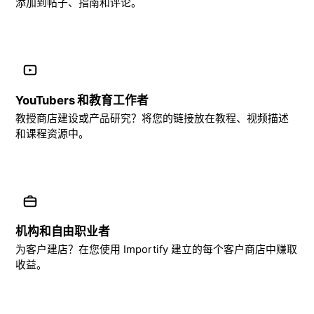
添加到帖子、指南和评论。
YouTubers 和教育工作者
教授商店建设或产品研究？将您的链接放在教程、视频描述
和课程资源中。
机构和自由职业者
为客户建店？在您使用 Importify 建立的每个客户商店中赚取
收益。