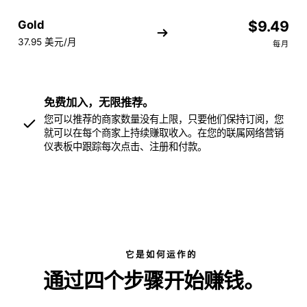
Gold
$9.49
37.95 美元/月
每月
免费加入，无限推荐。
您可以推荐的商家数量没有上限，只要他们保持订阅，您
就可以在每个商家上持续赚取收入。在您的联属网络营销
仪表板中跟踪每次点击、注册和付款。
它是如何运作的
通过四个步骤开始赚钱。