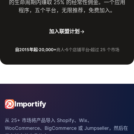
的生命周期内赚取 25% 的经常性佣金。一个应用
程序，五个平台，无限推荐，免费加入。
加入联盟计划
自2015年起
20,000+
商人
5个店铺平台
超过 25 个市场
Importify
从 25+ 市场将产品导入 Shopify、Wix、
WooCommerce、BigCommerce 或 Jumpseller，然后在