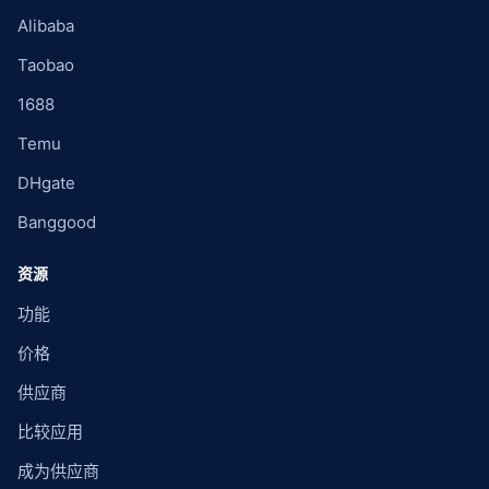
Alibaba
Taobao
1688
Temu
DHgate
Banggood
资源
功能
价格
供应商
比较应用
成为供应商