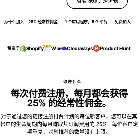
加入联盟计划
看看你赚了多少钱
为什么加入
25% 经常性佣金
1 个应用程序，5 个平台
免费加入
Shopify
Wix
Cloudways
Product Hunt
精选于
你赚什么
每次付费注册，每月都会获得
25% 的经常性佣金。
对于通过您的链接注册付费计划的每位新客户，您可以在其
帐户的生命周期内每月赚取其订阅费用的 25%。每位客户定
期重复，对您推荐的数量没有上限。