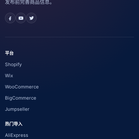
发布前完善商品信息。
平台
Shopify
Wix
WooCommerce
BigCommerce
Jumpseller
热门导入
AliExpress