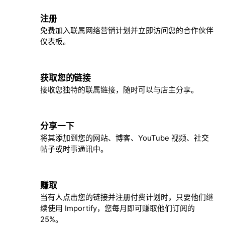
注册
1
免费加入联属网络营销计划并立即访问您的合作伙伴
仪表板。
获取您的链接
2
接收您独特的联属链接，随时可以与店主分享。
分享一下
3
将其添加到您的网站、博客、YouTube 视频、社交
帖子或时事通讯中。
赚取
4
当有人点击您的链接并注册付费计划时，只要他们继
续使用 Importify，您每月即可赚取他们订阅的
25%。