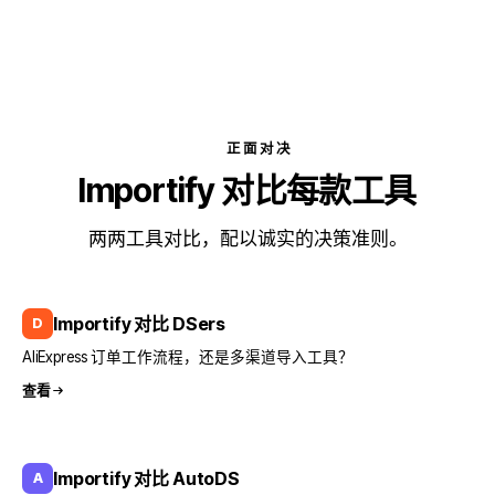
正面对决
Importify 对比每款工具
两两工具对比，配以诚实的决策准则。
Importify 对比 DSers
D
AliExpress 订单工作流程，还是多渠道导入工具？
查看
Importify 对比 AutoDS
A