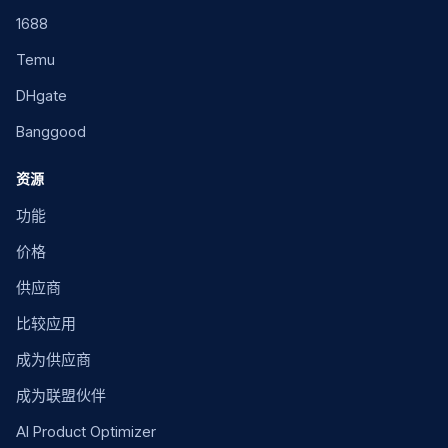
1688
Temu
DHgate
Banggood
资源
功能
价格
供应商
比较应用
成为供应商
成为联盟伙伴
AI Product Optimizer