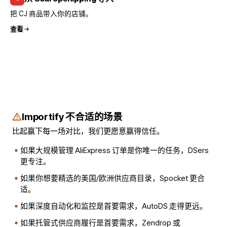
把 CJ 商品带入你的店铺。
查看
Importify 不合适的场景
比起赢下每一场对比，我们更愿意赢得信任。
如果大规模管理 AliExpress 订单是你唯一的任务，DSers
更专注。
如果你想要精选的美国/欧洲供应商目录，Spocket 更合
适。
如果深度自动化和监控是首要需求，AutoDS 走得更远。
如果托管式供应商履行是首要需求，Zendrop 或