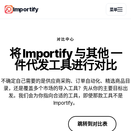
Importify
菜单
对比中心
将 Importify 与其他
一
件代发工具进行对比
不确定自己需要的是供应商采购、订单自动化、精选商品目
录，还是覆盖多个市场的导入工具？先从你的主要目标出
发。我们会为你指向合适的工具，即使那款工具不是
Importify。
开始免费试用
跳转到对比表