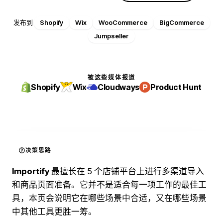
发布到
Shopify
Wix
WooCommerce
BigCommerce
Jumpseller
被这些媒体报道
Shopify
Wix
Cloudways
Product Hunt
决策思路
Importify
最擅长在 5 个店铺平台上进行多渠道导入
和商品页面准备。它并不是适合每一项工作的最佳工
具，本页会说明它在哪些场景中合适，又在哪些场景
中其他工具更胜一筹。