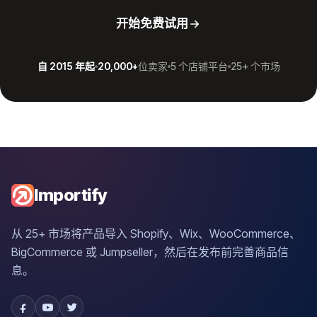
开始免费试用
自 2015 年起
20,000+
位卖家
5 个店铺平台
25+ 个市场
Importify
从 25+ 市场将产品导入 Shopify、Wix、WooCommerce、
BigCommerce 或 Jumpseller，然后在发布前完善商品信
息。