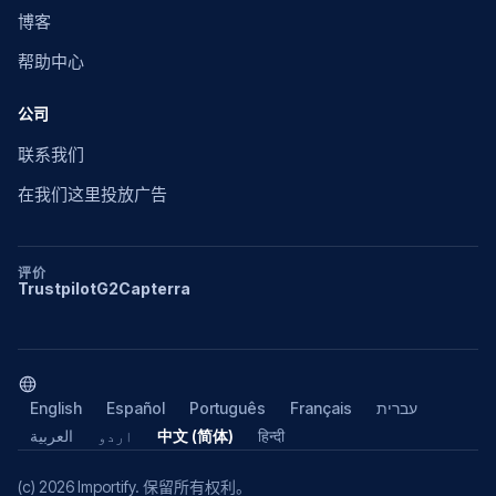
博客
帮助中心
公司
联系我们
在我们这里投放广告
评价
Trustpilot
G2
Capterra
English
Español
Português
Français
עברית
العربية
اردو
中文 (简体)
हिन्दी
(c) 2026 Importify. 保留所有权利。