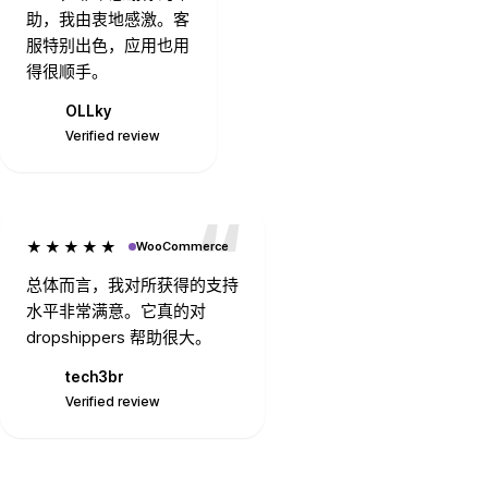
助，我由衷地感激。客
服特别出色，应用也用
得很顺手。
OLLky
O
Verified review
★★★★★
WooCommerce
总体而言，我对所获得的支持
水平非常满意。它真的对
dropshippers 帮助很大。
tech3br
T
Verified review