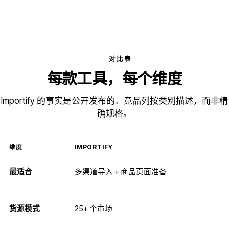
对比表
每款工具，每个维度
Importify 的事实是公开发布的。竞品列按类别描述，而非精
确规格。
维度
IMPORTIFY
最适合
多渠道导入 + 商品页面准备
货源模式
25+ 个市场