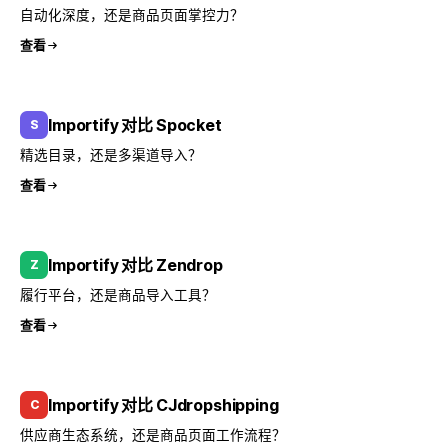
自动化深度，还是商品页面掌控力？
查看
Importify 对比 Spocket
S
精选目录，还是多渠道导入？
查看
Importify 对比 Zendrop
Z
履行平台，还是商品导入工具？
查看
Importify 对比 CJdropshipping
C
供应商生态系统，还是商品页面工作流程？