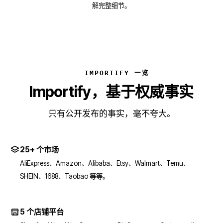
解完整细节。
IMPORTIFY 一览
Importify，基于权威事实
只有公开发布的事实，毫不夸大。
25+ 个市场
AliExpress、Amazon、Alibaba、Etsy、Walmart、Temu、
SHEIN、1688、Taobao 等等。
5 个店铺平台