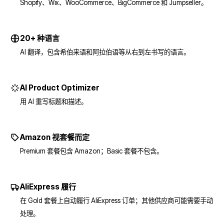
Shopify、Wix、WooCommerce、BigCommerce 和 Jumpseller。
20+ 种语言
AI 翻译，包含希伯来语和阿拉伯语等从右到左书写的语言。
AI Product Optimizer
用 AI 重写标题和描述。
Amazon 视套餐而定
Premium 套餐包含 Amazon；Basic 套餐不包含。
AliExpress 履行
在 Gold 套餐上自动履行 AliExpress 订单；其他供应商可能需要手动
处理。