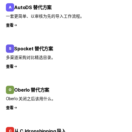
AutoDS 替代方案
A
一套更简单、以审核为先的导入工作流程。
查看
Spocket 替代方案
S
多渠道采购对比精选目录。
查看
Oberlo 替代方案
O
Oberlo 关闭之后该用什么。
查看
从 CJdropshipping 导入
C